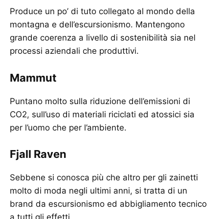
Produce un po’ di tuto collegato al mondo della
montagna e dell’escursionismo. Mantengono
grande coerenza a livello di sostenibilità sia nel
processi aziendali che produttivi.
Mammut
Puntano molto sulla riduzione dell’emissioni di
CO2, sull’uso di materiali riciclati ed atossici sia
per l’uomo che per l’ambiente.
Fjall Raven
Sebbene si conosca più che altro per gli zainetti
molto di moda negli ultimi anni, si tratta di un
brand da escursionismo ed abbigliamento tecnico
a tutti gli effetti.