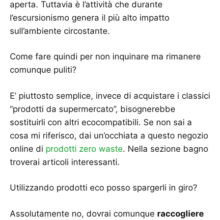
aperta. Tuttavia è l’attività che durante
l’escursionismo genera il più alto impatto
sull’ambiente circostante.
Come fare quindi per non inquinare ma rimanere
comunque puliti?
E’ piuttosto semplice, invece di acquistare i classici
“prodotti da supermercato”, bisognerebbe
sostituirli con altri ecocompatibili. Se non sai a
cosa mi riferisco, dai un’occhiata a questo negozio
online di
prodotti zero waste
. Nella sezione bagno
troverai articoli interessanti.
Utilizzando prodotti eco posso spargerli in giro?
Assolutamente no, dovrai comunque
raccogliere