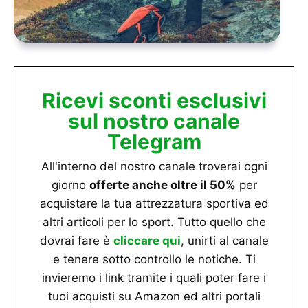
Ricevi sconti esclusivi
sul nostro canale
Telegram
All'interno del nostro canale troverai ogni
giorno
offerte anche oltre il 50%
per
acquistare la tua attrezzatura sportiva ed
altri articoli per lo sport. Tutto quello che
dovrai fare è
cliccare qui
, unirti al canale
e tenere sotto controllo le notiche. Ti
invieremo i link tramite i quali poter fare i
tuoi acquisti su Amazon ed altri portali