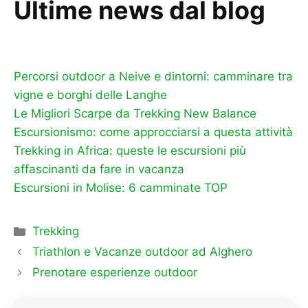
Ultime news dal blog
Percorsi outdoor a Neive e dintorni: camminare tra
vigne e borghi delle Langhe
Le Migliori Scarpe da Trekking New Balance
Escursionismo: come approcciarsi a questa attività
Trekking in Africa: queste le escursioni più
affascinanti da fare in vacanza
Escursioni in Molise: 6 camminate TOP
Categorie
Trekking
Triathlon e Vacanze outdoor ad Alghero
Prenotare esperienze outdoor