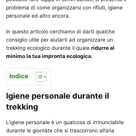
problema di come organizzarsi con rifiuti, igiene
personale ed altro ancora.
In questo articolo cerchiamo di darti qualche
consiglio utile per aiutarti ad organizzare un
trekking ecologico durante il quale
ridurre al
minimo la tua impronta ecologica.
Indice
Igiene personale durante il
trekking
L’igiene personale è un qualcosa di irrinunciabile
durante le giornate che si trascorrono all’aria