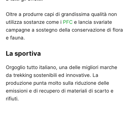
Oltre a produrre capi di grandissima qualità non
utilizza sostanze come i
PFC
e lancia svariate
campagne a sostegno della conservazione di flora
e fauna.
La sportiva
Orgoglio tutto italiano, una delle migliori marche
da trekking sostenibili ed innovative. La
produzione punta molto sulla riduzione delle
emissioni e di recupero di materiali di scarto e
rifiuti.