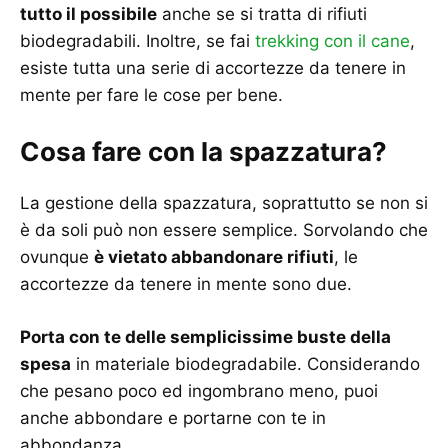
tutto il possibile
anche se si tratta di rifiuti
biodegradabili. Inoltre, se fai
trekking con il cane
,
esiste tutta una serie di accortezze da tenere in
mente per fare le cose per bene.
Cosa fare con la spazzatura?
La gestione della spazzatura, soprattutto se non si
è da soli può non essere semplice. Sorvolando che
ovunque
è vietato abbandonare rifiuti
, le
accortezze da tenere in mente sono due.
Porta con te delle semplicissime buste della
spesa
in materiale biodegradabile. Considerando
che pesano poco ed ingombrano meno, puoi
anche abbondare e portarne con te in
abbondanza.