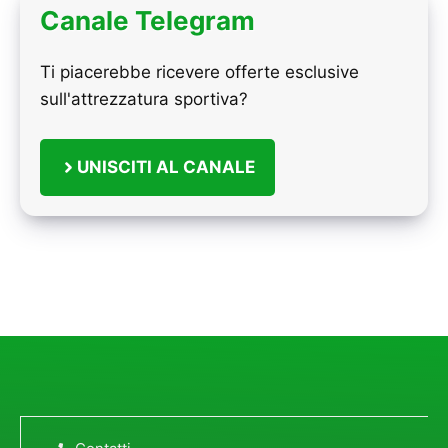
Canale Telegram
Ti piacerebbe ricevere offerte esclusive
sull'attrezzatura sportiva?
UNISCITI AL CANALE