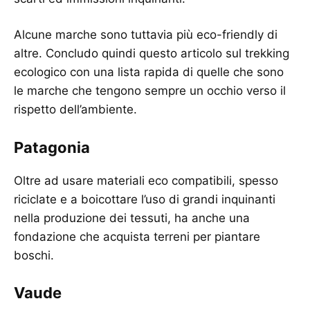
Alcune marche sono tuttavia più eco-friendly di
altre. Concludo quindi questo articolo sul trekking
ecologico con una lista rapida di quelle che sono
le marche che tengono sempre un occhio verso il
rispetto dell’ambiente.
Patagonia
Oltre ad usare materiali eco compatibili, spesso
riciclate e a boicottare l’uso di grandi inquinanti
nella produzione dei tessuti, ha anche una
fondazione che acquista terreni per piantare
boschi.
Vaude