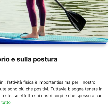
ibrio e sulla postura
 l’attività fisica è importantissima per il nostro
lute sono più che positivi. Tuttavia bisogna tenere in
lo stesso effetto sui nostri corpi e che spesso alcuni
 tutto