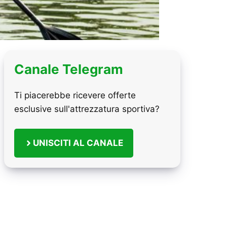
Canale Telegram
Ti piacerebbe ricevere offerte
esclusive sull'attrezzatura sportiva?
UNISCITI AL CANALE