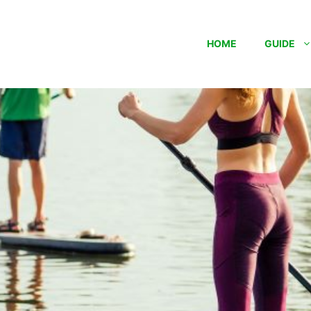
HOME
GUIDE