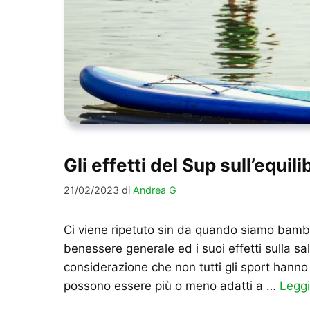
Gli effetti del Sup sull’equil
21/02/2023
di
Andrea G
Ci viene ripetuto sin da quando siamo bambini:
benessere generale ed i suoi effetti sulla sa
considerazione che non tutti gli sport hanno 
possono essere più o meno adatti a …
Leggi