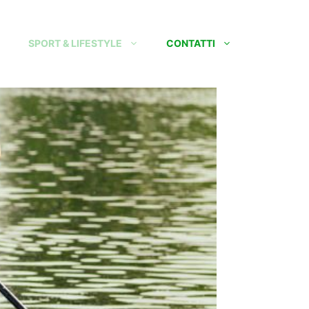
SPORT & LIFESTYLE
CONTATTI