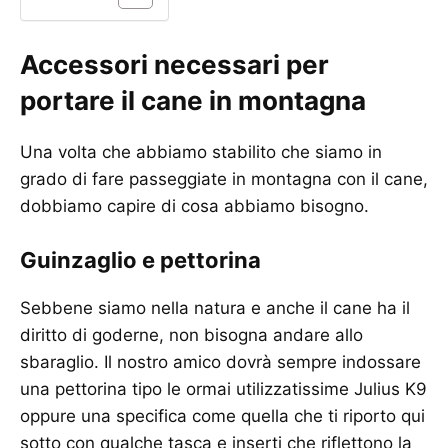
Accessori necessari per
portare il cane in montagna
Una volta che abbiamo stabilito che siamo in
grado di fare passeggiate in montagna con il cane,
dobbiamo capire di cosa abbiamo bisogno.
Guinzaglio e pettorina
Sebbene siamo nella natura e anche il cane ha il
diritto di goderne, non bisogna andare allo
sbaraglio. Il nostro amico dovrà sempre indossare
una pettorina tipo le ormai utilizzatissime Julius K9
oppure una specifica come quella che ti riporto qui
sotto con qualche tasca e inserti che riflettono la