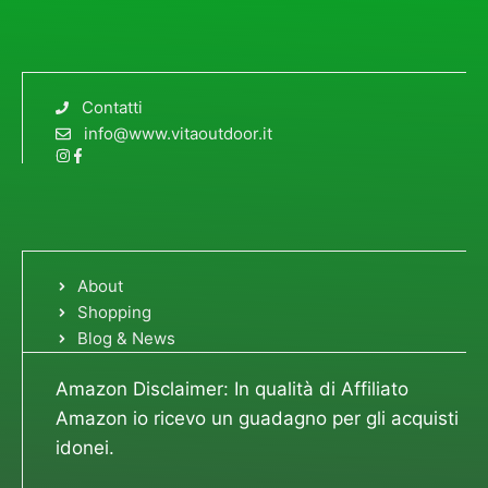
Contatti
info@www.vitaoutdoor.it
About
Shopping
Blog & News
Amazon Disclaimer: In qualità di Affiliato
Amazon io ricevo un guadagno per gli acquisti
idonei.