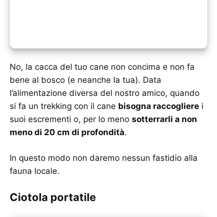
No, la cacca del tuo cane non concima e non fa
bene al bosco (e neanche la tua). Data
l’alimentazione diversa del nostro amico, quando
si fa un trekking con il cane
bisogna raccogliere
i
suoi escrementi o, per lo meno
sotterrarli a non
meno di 20 cm di profondità
.
In questo modo non daremo nessun fastidio alla
fauna locale.
Ciotola portatile