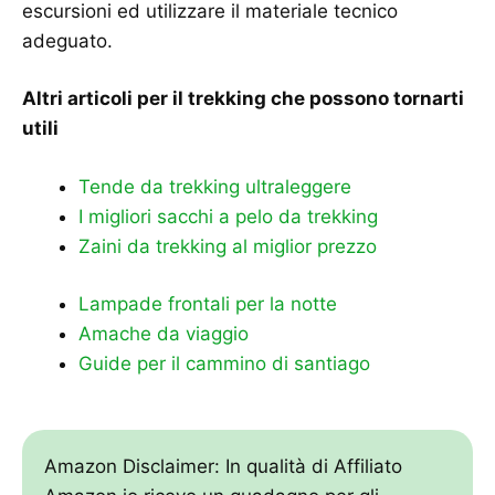
escursioni ed utilizzare il materiale tecnico
adeguato.
Altri articoli per il trekking che possono tornarti
utili
Tende da trekking ultraleggere
I migliori
sacchi a pelo
da trekking
Zaini da trekking al miglior prezzo
Lampade frontali per la notte
Amache da viaggio
Guide per il cammino di santiago
Amazon Disclaimer: In qualità di Affiliato