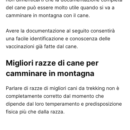
del cane può essere molto utile quando si va a
camminare in montagna con il cane.
Avere la documentazione al seguito consentirà
una facile identificazione e conoscenza delle
vaccinazioni già fatte dal cane.
Migliori razze di cane per
camminare in montagna
Parlare di razze di migliori cani da trekking non è
completamente corretto dal momento che
dipende dal loro temperamento e predisposizione
fisica più che dalla razza.