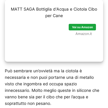
MATT SAGA Bottiglia d'Acqua e Ciotola Cibo
per Cane
Vai su Amazon
Amazon.it
Può sembrare un’ovvietà ma la ciotola è
necessaria e non puoi portarne una di metallo
visto che ingombra ed occupa spazio
innecessario. Molto meglio queste in silicone che
vanno bene sia per il cibo che per l’acqua e
soprattutto non pesano.