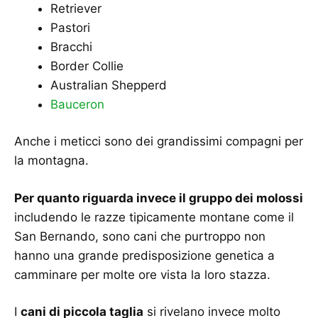
Retriever
Pastori
Bracchi
Border Collie
Australian Shepperd
Bauceron
Anche i meticci sono dei grandissimi compagni per
la montagna.
Per quanto riguarda invece il gruppo dei molossi
includendo le razze tipicamente montane come il
San Bernando, sono cani che purtroppo non
hanno una grande predisposizione genetica a
camminare per molte ore vista la loro stazza.
I
cani di piccola taglia
si rivelano invece molto