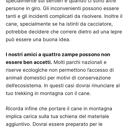
specialmente sui sentieri e quando ci sono altre
persone in giro. Gli inconvenienti possono essere
tanti e gli incidenti complicati da risolvere. Inoltre il
cane, specialmente se ha istinti da cacciatore,
potrebbe decidere che correre dietro ad una lepre
può essere una buona idea.
I nostri amici a quattro zampe possono non
essere ben accetti.
Molti parchi nazionali e
riserve ecologiche non permettono l’accesso di
animali domestici per motivi di conservazione
dell’ecosistema. In questi casi dovrai rinunciare al
tuo trekking in montagna con il cane.
Ricorda infine che portare il cane in montagna
implica carica sulla tua schiena del materiale
aggiuntivo. Dovrai essere preparato per le