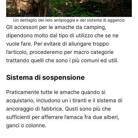
Un dettaglio del telo antipioggia e del sistema di aggancio
Gli accessori per le amache da camping,
dipendono molto dal tipo di utilizzo che se ne
vuole fare. Per evitare di allungare troppo
l’articolo, procederemo per macro categorie
trattando quelli che sono i più comuni ed utili.
Sistema di sospensione
Praticamente tutte le amache quando si
acquistano, includono un i tiranti e il sistema di
ancoraggio di fabbrica. Qusti sono più che
sufficienti per afferrare l’amaca fra due alberi,
ganci o colonne.