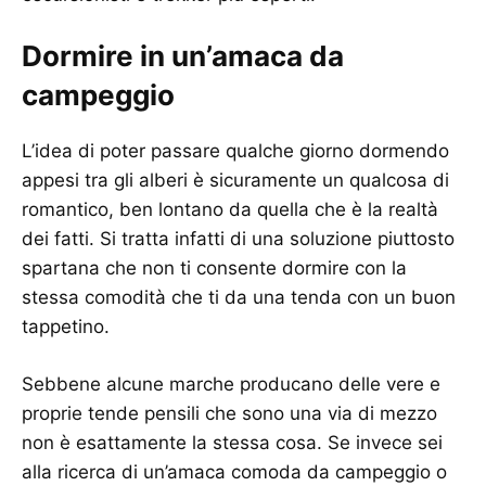
Dormire in un’amaca da
campeggio
L’idea di poter passare qualche giorno dormendo
appesi tra gli alberi è sicuramente un qualcosa di
romantico, ben lontano da quella che è la realtà
dei fatti. Si tratta infatti di una soluzione piuttosto
spartana che non ti consente dormire con la
stessa comodità che ti da una tenda con un buon
tappetino.
Sebbene alcune marche producano delle vere e
proprie tende pensili che sono una via di mezzo
non è esattamente la stessa cosa. Se invece sei
alla ricerca di un’amaca comoda da campeggio o