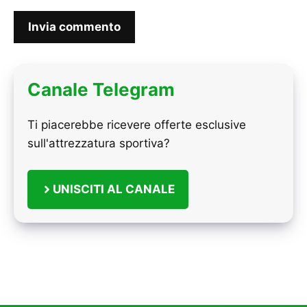
Canale Telegram
Ti piacerebbe ricevere offerte esclusive
sull'attrezzatura sportiva?
UNISCITI AL CANALE