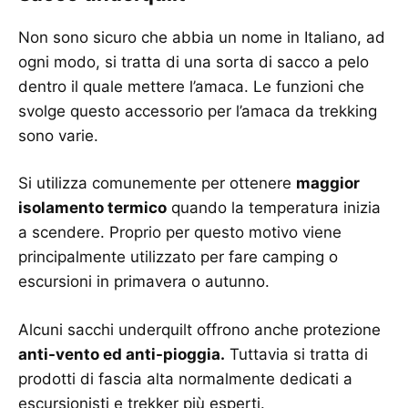
Non sono sicuro che abbia un nome in Italiano, ad
ogni modo, si tratta di una sorta di sacco a pelo
dentro il quale mettere l’amaca. Le funzioni che
svolge questo accessorio per l’amaca da trekking
sono varie.
Si utilizza comunemente per ottenere
maggior
isolamento termico
quando la temperatura inizia
a scendere. Proprio per questo motivo viene
principalmente utilizzato per fare camping o
escursioni in primavera o autunno.
Alcuni sacchi underquilt offrono anche protezione
anti-vento ed anti-pioggia.
Tuttavia si tratta di
prodotti di fascia alta normalmente dedicati a
escursionisti e trekker più esperti.