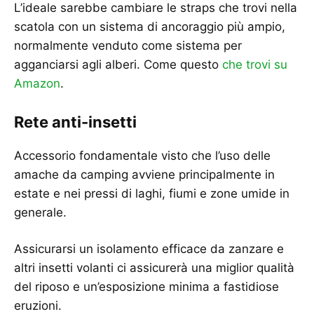
L’ideale sarebbe cambiare le straps che trovi nella
scatola con un sistema di ancoraggio più ampio,
normalmente venduto come sistema per
agganciarsi agli alberi. Come questo
che trovi su
Amazon
.
Rete anti-insetti
Accessorio fondamentale visto che l’uso delle
amache da camping avviene principalmente in
estate e nei pressi di laghi, fiumi e zone umide in
generale.
Assicurarsi un isolamento efficace da zanzare e
altri insetti volanti ci assicurerà una miglior qualità
del riposo e un’esposizione minima a fastidiose
eruzioni.