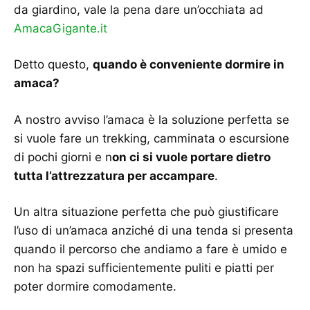
da giardino, vale la pena dare un’occhiata ad
AmacaGigante.it
Detto questo,
quando è conveniente dormire in
amaca?
A nostro avviso l’amaca è la soluzione perfetta se
si vuole fare un trekking, camminata o escursione
di pochi giorni e n
on ci si vuole portare dietro
tutta l’attrezzatura per accampare
.
Un altra situazione perfetta che può giustificare
l’uso di un’amaca anziché di una tenda si presenta
quando il percorso che andiamo a fare è umido e
non ha spazi sufficientemente puliti e piatti per
poter dormire comodamente.