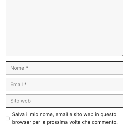
Nome
Email
Sito
web
Salva il mio nome, email e sito web in questo
browser per la prossima volta che commento.