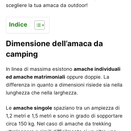
scegliere la tua amaca da outdoor!
Indice
Dimensione dell’amaca da
camping
In linea di massima esistono
amache individuali
ed amache matrimoniali
oppure doppie. La
differenza in quanto a dimensioni risiede sia nella
lunghezza che nella larghezza.
Le
amache singole
spaziano tra un ampiezza di
1,2 metri e 1,5 metri e sono in grado di sopportare
circa 150 kg. Nel caso di amache da trekking