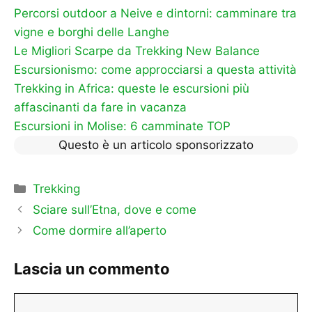
Percorsi outdoor a Neive e dintorni: camminare tra
vigne e borghi delle Langhe
Le Migliori Scarpe da Trekking New Balance
Escursionismo: come approcciarsi a questa attività
Trekking in Africa: queste le escursioni più
affascinanti da fare in vacanza
Escursioni in Molise: 6 camminate TOP
Questo è un articolo sponsorizzato
Categorie
Trekking
Sciare sull’Etna, dove e come
Come dormire all’aperto
Lascia un commento
Commento