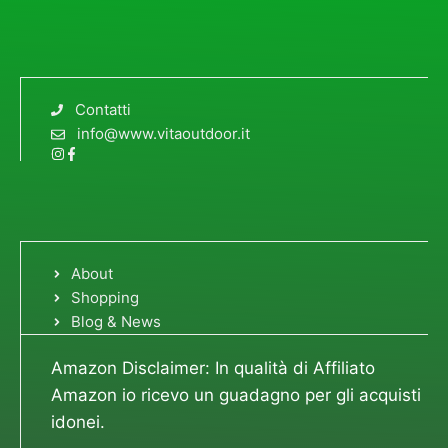
Contatti
info@www.vitaoutdoor.it
About
Shopping
Blog & News
Amazon Disclaimer: In qualità di Affiliato
Amazon io ricevo un guadagno per gli acquisti
idonei.