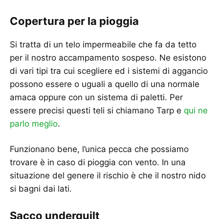
Copertura per la pioggia
Si tratta di un telo impermeabile che fa da tetto
per il nostro accampamento sospeso. Ne esistono
di vari tipi tra cui scegliere ed i sistemi di aggancio
possono essere o uguali a quello di una normale
amaca oppure con un sistema di paletti. Per
essere precisi questi teli si chiamano Tarp e
qui ne
parlo meglio
.
Funzionano bene, l’unica pecca che possiamo
trovare è in caso di pioggia con vento. In una
situazione del genere il rischio è che il nostro nido
si bagni dai lati.
Sacco underquilt