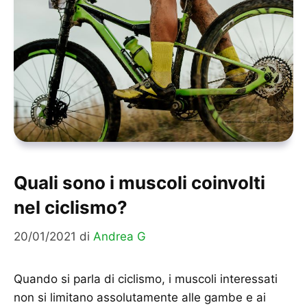
Quali sono i muscoli coinvolti
nel ciclismo?
20/01/2021
di
Andrea G
Quando si parla di ciclismo, i muscoli interessati
non si limitano assolutamente alle gambe e ai