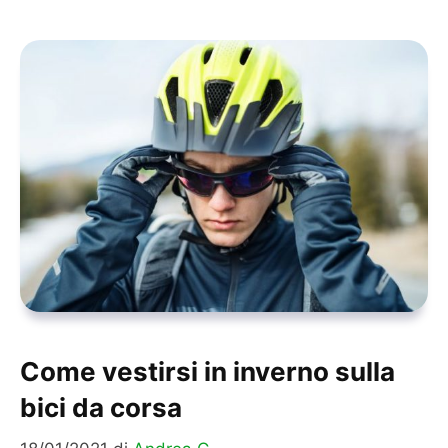
Come vestirsi in inverno sulla
bici da corsa