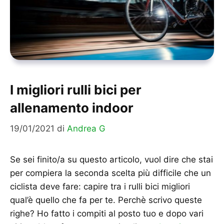
I migliori rulli bici per
allenamento indoor
19/01/2021
di
Andrea G
Se sei finito/a su questo articolo, vuol dire che stai
per compiera la seconda scelta più difficile che un
ciclista deve fare: capire tra i rulli bici migliori
qual’è quello che fa per te. Perchè scrivo queste
righe? Ho fatto i compiti al posto tuo e dopo vari