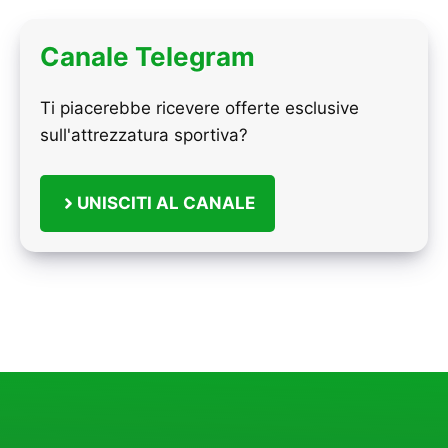
Canale Telegram
Ti piacerebbe ricevere offerte esclusive
sull'attrezzatura sportiva?
UNISCITI AL CANALE