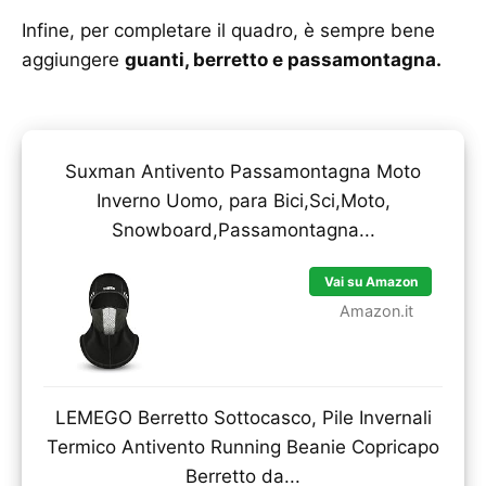
Infine, per completare il quadro, è sempre bene
aggiungere
guanti, berretto e passamontagna.
Suxman Antivento Passamontagna Moto
Inverno Uomo, para Bici,Sci,Moto,
Snowboard,Passamontagna...
Vai su Amazon
Amazon.it
LEMEGO Berretto Sottocasco, Pile Invernali
Termico Antivento Running Beanie Copricapo
Berretto da...