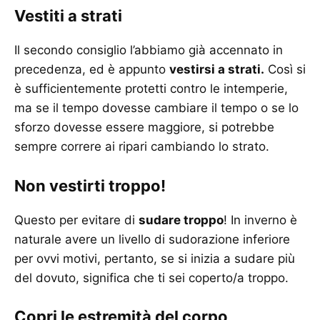
Vestiti a strati
Il secondo consiglio l’abbiamo già accennato in
precedenza, ed è appunto
vestirsi a strati.
Così si
è sufficientemente protetti contro le intemperie,
ma se il tempo dovesse cambiare il tempo o se lo
sforzo dovesse essere maggiore, si potrebbe
sempre correre ai ripari cambiando lo strato.
Non vestirti troppo!
Questo per evitare di
sudare troppo
! In inverno è
naturale avere un livello di sudorazione inferiore
per ovvi motivi, pertanto, se si inizia a sudare più
del dovuto, significa che ti sei coperto/a troppo.
Copri le estremità del corpo