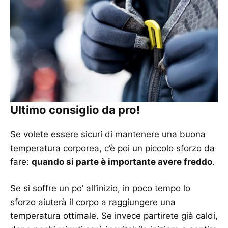
Ultimo consiglio da pro!
Se volete essere sicuri di mantenere una buona
temperatura corporea, c’è poi un piccolo sforzo da
fare:
quando si parte è importante avere freddo
.
Se si soffre un po’ all’inizio, in poco tempo lo
sforzo aiuterà il corpo a raggiungere una
temperatura ottimale. Se invece partirete già caldi,