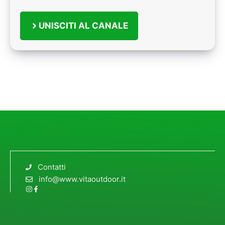
UNISCITI AL CANALE
Contatti
info@www.vitaoutdoor.it