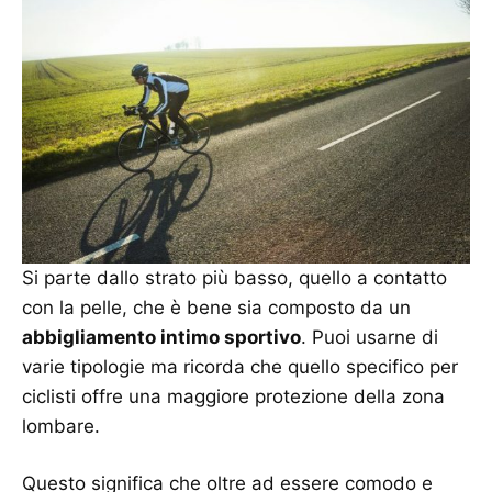
Si parte dallo strato più basso, quello a contatto
con la pelle, che è bene sia composto da un
abbigliamento intimo sportivo
. Puoi usarne di
varie tipologie ma ricorda che quello specifico per
ciclisti offre una maggiore protezione della zona
lombare.
Questo significa che oltre ad essere comodo e