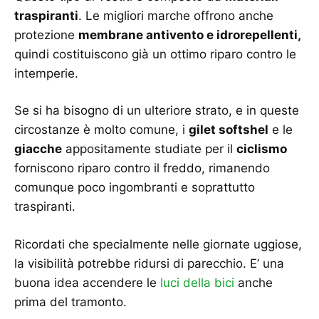
traspiranti
. Le migliori marche offrono anche
protezione
membrane antivento e idrorepellenti,
quindi costituiscono già un ottimo riparo contro le
intemperie.
Se si ha bisogno di un ulteriore strato, e in queste
circostanze è molto comune, i
gilet softshel
e le
giacche
appositamente studiate per il
ciclismo
forniscono riparo contro il freddo, rimanendo
comunque poco ingombranti e soprattutto
traspiranti.
Ricordati che specialmente nelle giornate uggiose,
la visibilità potrebbe ridursi di parecchio. E’ una
buona idea accendere le
luci della bici
anche
prima del tramonto.