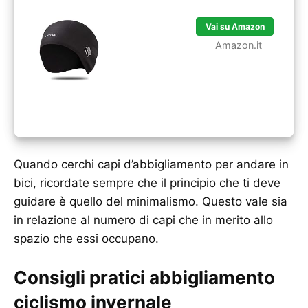
Vai su Amazon
Amazon.it
Quando cerchi capi d’abbigliamento per andare in
bici, ricordate sempre che il principio che ti deve
guidare è quello del minimalismo. Questo vale sia
in relazione al numero di capi che in merito allo
spazio che essi occupano.
Consigli pratici
abbigliamento
ciclismo invernale