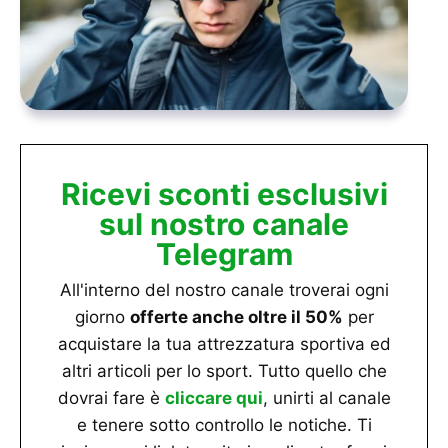
Ricevi sconti esclusivi
sul nostro canale
Telegram
All'interno del nostro canale troverai ogni
giorno
offerte anche oltre il 50%
per
acquistare la tua attrezzatura sportiva ed
altri articoli per lo sport. Tutto quello che
dovrai fare è
cliccare qui
, unirti al canale
e tenere sotto controllo le notiche. Ti