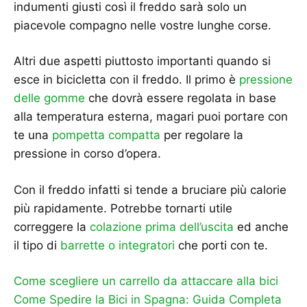
indumenti giusti così il freddo sarà solo un
piacevole compagno nelle vostre lunghe corse.
Altri due aspetti piuttosto importanti quando si
esce in bicicletta con il freddo. Il primo è
pressione
delle gomme
che dovrà essere regolata in base
alla temperatura esterna, magari puoi portare con
te una
pompetta compatta
per regolare la
pressione in corso d’opera.
Con il freddo infatti si tende a bruciare più calorie
più rapidamente. Potrebbe tornarti utile
correggere la
colazione prima dell’uscita
ed anche
il tipo di
barrette o integratori
che porti con te.
Come scegliere un carrello da attaccare alla bici
Come Spedire la Bici in Spagna: Guida Completa