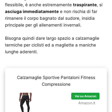
flessibile, è anche estremamente
traspirante
, si
asciuga immediatamente
e non rischia di far
rimanere il corpo bagnato dal sudore, insidia
principale per gli allenamenti invernali.
Bisogna quindi dare largo spazio a calzamaglie
termiche per ciclisti ed a magliette a maniche
lunghe aderenti.
Calzamaglie Sportive Pantaloni Fitness
Compressione
Vai su Amazon
Amazon.it