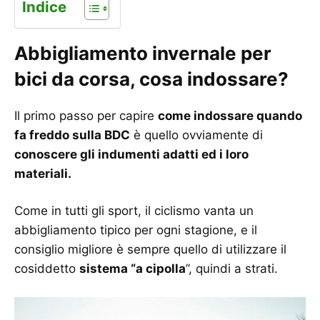
Indice
Abbigliamento invernale per
bici da corsa, cosa indossare?
Il primo passo per capire
come indossare quando
fa freddo sulla BDC
è quello ovviamente di
conoscere gli indumenti adatti ed i loro
materiali.
Come in tutti gli sport, il ciclismo vanta un
abbigliamento tipico per ogni stagione, e il
consiglio migliore è sempre quello di utilizzare il
cosiddetto
sistema “a cipolla
”, quindi a strati.