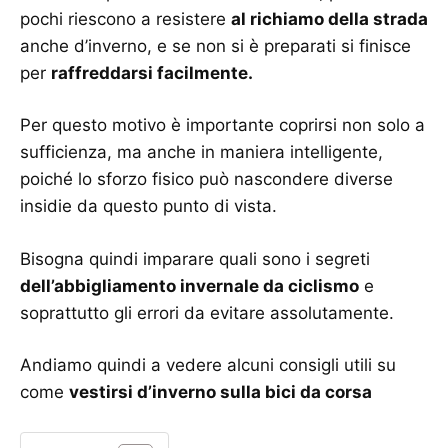
pochi riescono a resistere
al richiamo della strada
anche d’inverno, e se non si è preparati si finisce
per
raffreddarsi facilmente.
Per questo motivo è importante coprirsi non solo a
sufficienza, ma anche in maniera intelligente,
poiché lo sforzo fisico può nascondere diverse
insidie da questo punto di vista.
Bisogna quindi imparare quali sono i segreti
dell’abbigliamento invernale da ciclismo
e
soprattutto gli errori da evitare assolutamente.
Andiamo quindi a vedere alcuni consigli utili su
come
vestirsi d’inverno sulla bici da corsa