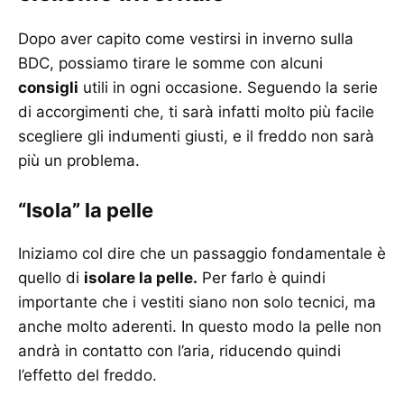
Dopo aver capito come vestirsi in inverno sulla
BDC, possiamo tirare le somme con alcuni
consigli
utili in ogni occasione. Seguendo la serie
di accorgimenti che, ti sarà infatti molto più facile
scegliere gli indumenti giusti, e il freddo non sarà
più un problema.
“Isola” la pelle
Iniziamo col dire che un passaggio fondamentale è
quello di
isolare la pelle.
Per farlo è quindi
importante che i vestiti siano non solo tecnici, ma
anche molto aderenti. In questo modo la pelle non
andrà in contatto con l’aria, riducendo quindi
l’effetto del freddo.