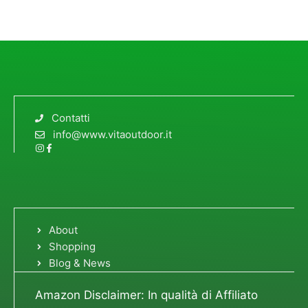
Contatti
info@www.vitaoutdoor.it
About
Shopping
Blog & News
Amazon Disclaimer: In qualità di Affiliato