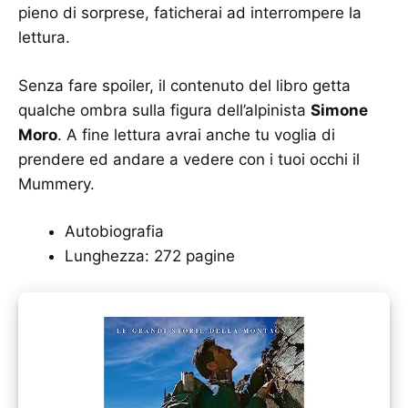
pieno di sorprese, faticherai ad interrompere la
lettura.
Senza fare spoiler, il contenuto del libro getta
qualche ombra sulla figura dell’alpinista
Simone
Moro
. A fine lettura avrai anche tu voglia di
prendere ed andare a vedere con i tuoi occhi il
Mummery.
Autobiografia
Lunghezza: 272 pagine