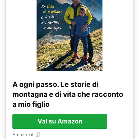
A ogni passo. Le storie di
montagna e di vita che racconto
a mio figlio
Vai su Amazon
Amazon.it