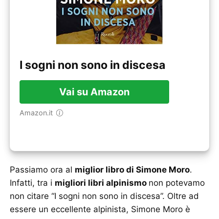
I sogni non sono in discesa
Vai su Amazon
Amazon.it
Passiamo ora al
miglior libro di Simone Moro
.
Infatti, tra i
migliori libri alpinismo
non potevamo
non citare “I sogni non sono in discesa”. Oltre ad
essere un eccellente alpinista, Simone Moro è