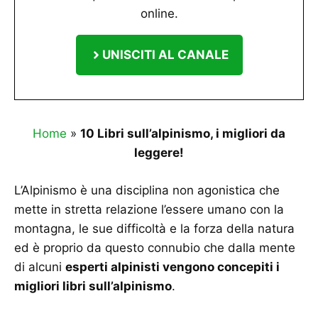
online.
UNISCITI AL CANALE
Home
»
10 Libri sull’alpinismo, i migliori da
leggere!
L’Alpinismo è una disciplina non agonistica che
mette in stretta relazione l’essere umano con la
montagna, le sue difficoltà e la forza della natura
ed è proprio da questo connubio che dalla mente
di alcuni
esperti alpinisti vengono concepiti i
migliori libri sull’alpinismo
.