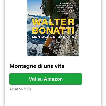
Montagne di una vita
Vai su Amazon
Amazon.it