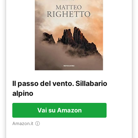
Il passo del vento. Sillabario
alpino
Vai su Amazon
Amazon.it