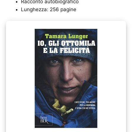
Racconto autobiografico
Lunghezza: 256 pagine