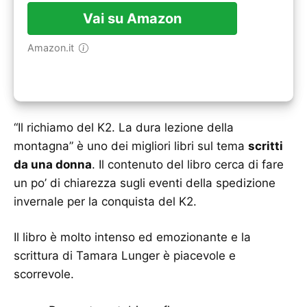
Vai su Amazon
Amazon.it
“Il richiamo del K2. La dura lezione della
montagna” è uno dei migliori libri sul tema
scritti
da una donna
. Il contenuto del libro cerca di fare
un po’ di chiarezza sugli eventi della spedizione
invernale per la conquista del K2.
Il libro è molto intenso ed emozionante e la
scrittura di Tamara Lunger è piacevole e
scorrevole.