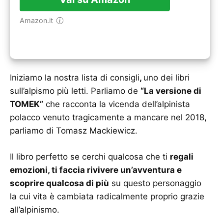
Amazon.it
Iniziamo la nostra lista di consigli
,
uno dei libri
sull’alpismo più letti. Parliamo de
“La versione di
TOMEK”
che racconta la vicenda dell’alpinista
polacco venuto tragicamente a mancare nel 2018,
parliamo di Tomasz Mackiewicz.
Il libro perfetto se cerchi qualcosa che ti
regali
emozioni, ti faccia rivivere un’avventura e
scoprire qualcosa di più
su questo personaggio
la cui vita è cambiata radicalmente proprio grazie
all’alpinismo.