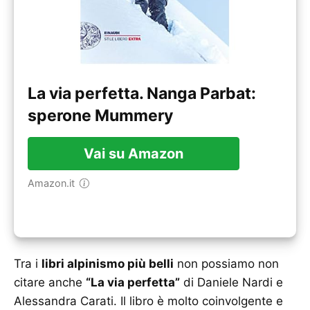
La via perfetta. Nanga Parbat:
sperone Mummery
Vai su Amazon
Amazon.it
Tra i
libri alpinismo più belli
non possiamo non
citare anche
“La via perfetta”
di Daniele Nardi e
Alessandra Carati. Il libro è molto coinvolgente e