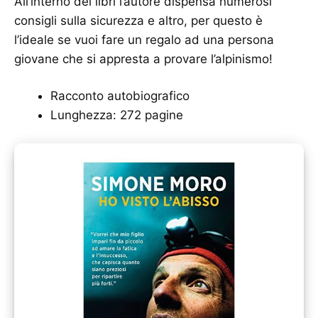
All’interno dei libri l’autore dispensa numerosi
consigli sulla sicurezza e altro, per questo è
l’ideale se vuoi fare un regalo ad una persona
giovane che si appresta a provare l’alpinismo!
Racconto autobiografico
Lunghezza: 272 pagine