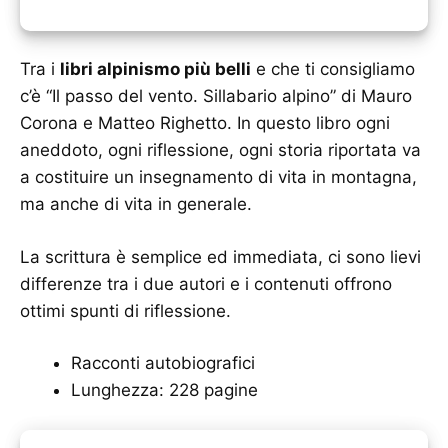
Tra i
libri alpinismo più belli
e che ti consigliamo
c’è “Il passo del vento. Sillabario alpino” di Mauro
Corona e Matteo Righetto. In questo libro ogni
aneddoto, ogni riflessione, ogni storia riportata va
a costituire un insegnamento di vita in montagna,
ma anche di vita in generale.
La scrittura è semplice ed immediata, ci sono lievi
differenze tra i due autori e i contenuti offrono
ottimi spunti di riflessione.
Racconti autobiografici
Lunghezza: 228 pagine