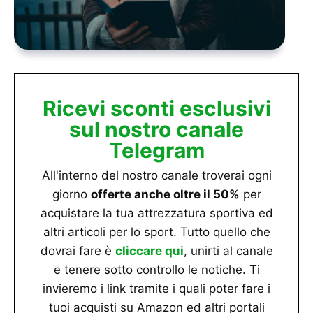
Ricevi sconti esclusivi
sul nostro canale
Telegram
All'interno del nostro canale troverai ogni
giorno
offerte anche oltre il 50%
per
acquistare la tua attrezzatura sportiva ed
altri articoli per lo sport. Tutto quello che
dovrai fare è
cliccare qui
, unirti al canale
e tenere sotto controllo le notiche. Ti
invieremo i link tramite i quali poter fare i
tuoi acquisti su Amazon ed altri portali