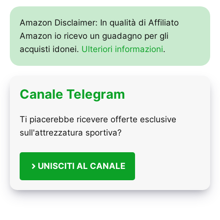
Amazon Disclaimer: In qualità di Affiliato
Amazon io ricevo un guadagno per gli
acquisti idonei.
Ulteriori informazioni
.
Canale Telegram
Ti piacerebbe ricevere offerte esclusive
sull'attrezzatura sportiva?
UNISCITI AL CANALE