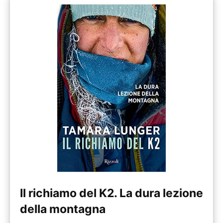
Il richiamo del K2. La dura lezione
della montagna