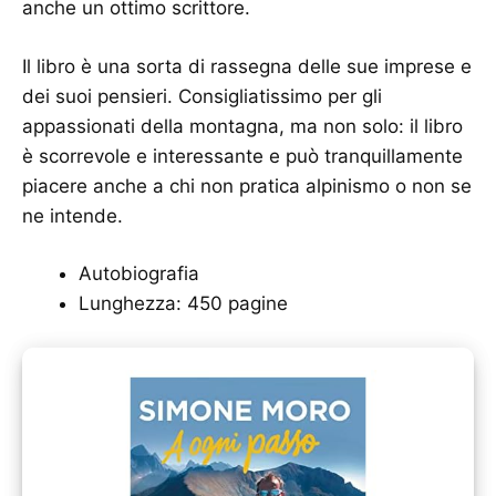
anche un ottimo scrittore.
Il libro è una sorta di rassegna delle sue imprese e
dei suoi pensieri. Consigliatissimo per gli
appassionati della montagna, ma non solo: il libro
è scorrevole e interessante e può tranquillamente
piacere anche a chi non pratica alpinismo o non se
ne intende.
Autobiografia
Lunghezza: 450 pagine