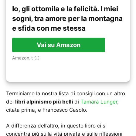
Io, gli ottomila e la felicità. I miei
sogni, tra amore per la montagna
e sfida con me stessa
Vai su Amazon
Amazon.it
Terminiamo la nostra lista di consigli con un altro
dei
libri alpinismo più belli
di
Tamara Lunger
,
citata prima, e Francesco Casolo.
A differenza dell’altro, in questo libro ci si
concentra più sulla vita privata e sulle riflessioni