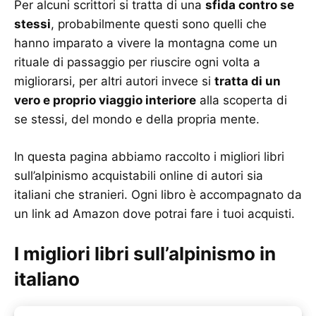
Per alcuni scrittori si tratta di una
sfida contro se
stessi
, probabilmente questi sono quelli che
hanno imparato a vivere la montagna come un
rituale di passaggio per riuscire ogni volta a
migliorarsi, per altri autori invece si
tratta di un
vero e proprio viaggio interiore
alla scoperta di
se stessi, del mondo e della propria mente.
In questa pagina abbiamo raccolto i migliori libri
sull’alpinismo acquistabili online di autori sia
italiani che stranieri. Ogni libro è accompagnato da
un link ad Amazon dove potrai fare i tuoi acquisti.
I migliori libri sull’alpinismo in
italiano