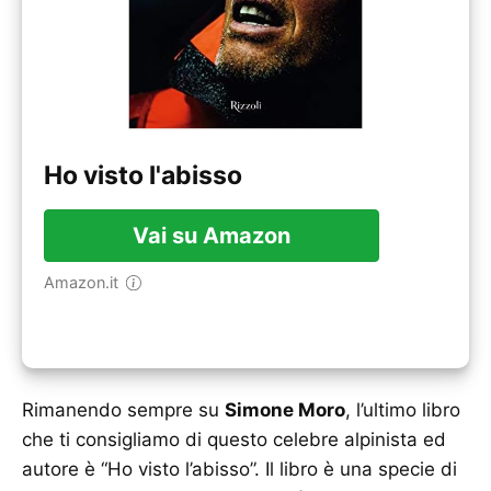
Ho visto l'abisso
Vai su Amazon
Amazon.it
Rimanendo sempre su
Simone Moro
, l’ultimo libro
che ti consigliamo di questo celebre alpinista ed
autore è “Ho visto l’abisso”. Il libro è una specie di