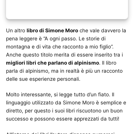
Un altro
libro di Simone Moro
che vale davvero la
pena leggere è “A ogni passo. Le storie di
montagna e di vita che racconto a mio figlio”.
Anche questo titolo merita di essere inserito tra i
migliori libri che parlano di alpinismo
. Il libro
parla di alpinismo, ma in realtà è più un racconto
delle sue esperienze personali.
Molto interessante, si legge tutto d’un fiato. Il
linguaggio utilizzato da Simone Moro è semplice e
diretto, per questo i suoi libri riscuotono un buon
successo e possono essere apprezzati da tutti!