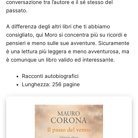
conversazione tra l’autore e il sé stesso del
passato.
A differenza degli altri libri che ti abbiamo
consigliato, qui Moro si concentra più su ricordi e
pensieri e meno sulle sue avventure. Sicuramente
è una lettura più leggera e meno avventurosa, ma
è comunque un libro valido ed interessante.
Racconti autobiografici
Lunghezza: 256 pagine