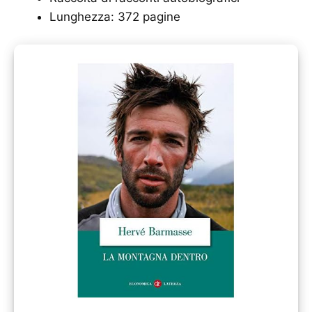
Lunghezza: 372 pagine