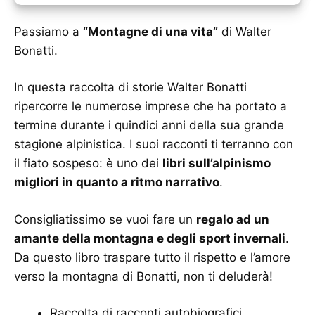
Passiamo a
“Montagne di una vita”
di Walter
Bonatti.
In questa raccolta di storie Walter Bonatti
ripercorre le numerose imprese che ha portato a
termine durante i quindici anni della sua grande
stagione alpinistica. I suoi racconti ti terranno con
il fiato sospeso: è uno dei
libri sull’alpinismo
migliori in quanto a ritmo narrativo
.
Consigliatissimo se vuoi fare un
regalo ad un
amante della montagna e degli sport invernali
.
Da questo libro traspare tutto il rispetto e l’amore
verso la montagna di Bonatti, non ti deluderà!
Raccolta di racconti autobiografici