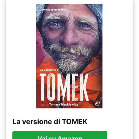
La versione di TOMEK
Vai su Amazon