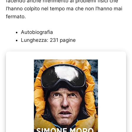
facendo anche riferimento ai problemi fisici che
l’hanno colpito nel tempo ma che non l’hanno mai
fermato.
Autobiografia
Lunghezza: 231 pagine