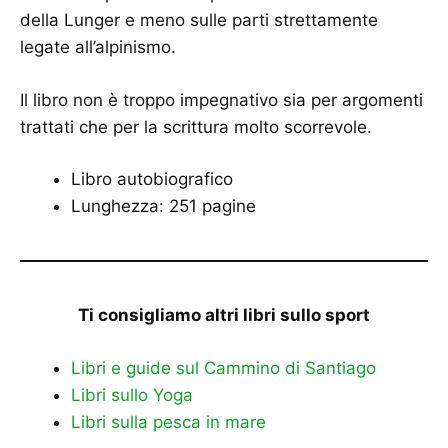
della Lunger e meno sulle parti strettamente
legate all’alpinismo.
Il libro non è troppo impegnativo sia per argomenti
trattati che per la scrittura molto scorrevole.
Libro autobiografico
Lunghezza: 251 pagine
Ti consigliamo altri libri sullo sport
Libri e guide sul Cammino di Santiago
Libri sullo Yoga
Libri sulla pesca in mare