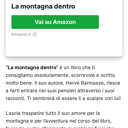
La montagna dentro
Vai su Amazon
Amazon.it
“La montagna dentro”
è un libro che ti
consigliamo assolutamente, scorrevole e scritto
molto bene. Il suo autore, Hervé Barmasse, riesce
a farti entrare nei suoi pensieri attraverso i suoi
racconti. Ti sembrerà di essere lì a scalare con lui!
Lascia trasparire tutto il suo amore per la
montagna e per l’avventura nel corso del libro,