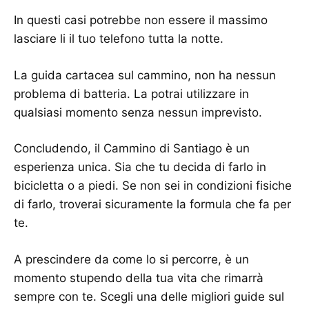
In questi casi potrebbe non essere il massimo
lasciare li il tuo telefono tutta la notte.
La guida cartacea sul cammino, non ha nessun
problema di batteria. La potrai utilizzare in
qualsiasi momento senza nessun imprevisto.
Concludendo, il Cammino di Santiago è un
esperienza unica. Sia che tu decida di farlo in
bicicletta o a piedi. Se non sei in condizioni fisiche
di farlo, troverai sicuramente la formula che fa per
te.
A prescindere da come lo si percorre, è un
momento stupendo della tua vita che rimarrà
sempre con te. Scegli una delle migliori guide sul