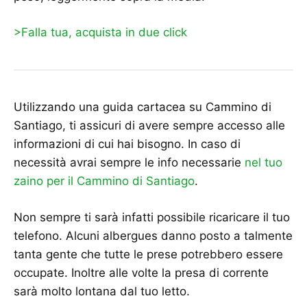
>Falla tua, acquista in due click
Utilizzando una guida cartacea su Cammino di
Santiago, ti assicuri di avere sempre accesso alle
informazioni di cui hai bisogno. In caso di
necessità avrai sempre le info necessarie
nel tuo
zaino per il Cammino di Santiago
.
Non sempre ti sarà infatti possibile ricaricare il tuo
telefono. Alcuni albergues danno posto a talmente
tanta gente che tutte le prese potrebbero essere
occupate. Inoltre alle volte la presa di corrente
sarà molto lontana dal tuo letto.