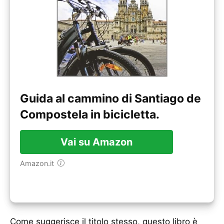
Guida al cammino di Santiago de
Compostela in bicicletta.
Vai su Amazon
Amazon.it
Come suggerisce il titolo stesso, questo libro è