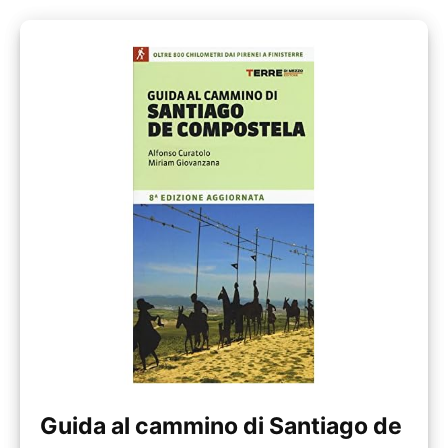
Guida al cammino di Santiago de