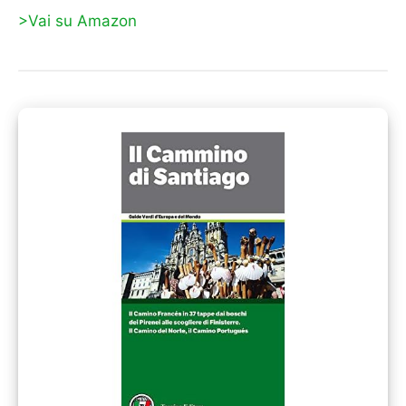
>Vai su Amazon