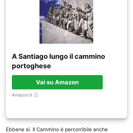
A Santiago lungo il cammino
portoghese
Vai su Amazon
Amazon.it
Ebbene sì. Il Cammino è percorribile anche