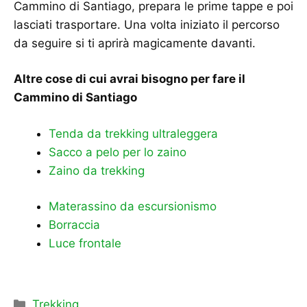
Cammino di Santiago, prepara le prime tappe e poi
lasciati trasportare. Una volta iniziato il percorso
da seguire si ti aprirà magicamente davanti.
Altre cose di cui avrai bisogno per fare il
Cammino di Santiago
Tenda da trekking ultraleggera
Sacco a pelo per lo zaino
Zaino da trekking
Materassino da escursionismo
Borraccia
Luce frontale
Categorie
Trekking