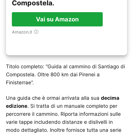
Compostela.
Vai su Amazon
Amazon.it
Titolo completo: “Guida al cammino di Santiago di
Compostela. Oltre 800 km dai Pirenei a
Finisterrae”.
Una guida che è ormai arrivata alla sua
decima
edizione
. Si tratta di un manuale completo per
percorrere il cammino. Riporta informazioni sulle
varie tappe includendo distanze e dislivelli in
modo dettagliato. Inoltre fornisce tutta una serie