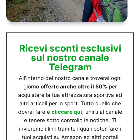
Ricevi sconti esclusivi
sul nostro canale
Telegram
All'interno del nostro canale troverai ogni
giorno
offerte anche oltre il 50%
per
acquistare la tua attrezzatura sportiva ed
altri articoli per lo sport. Tutto quello che
dovrai fare è
cliccare qui
, unirti al canale
e tenere sotto controllo le notiche. Ti
invieremo i link tramite i quali poter fare i
tuoi acquisti su Amazon ed altri portali