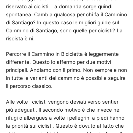
riservato ai ciclisti. La domanda sorge quindi
spontanea. Cambia qualcosa per chi fa il Cammino
di Santiago? In questo caso le migliori guide sul
Cammino di Santiago, sono quelle per ciclisti? La
risoista è ni.
Percorre il Cammino in Bicicletta è leggermente
differente. Questo lo affermo per due motivi
principali. Andiamo con il primo. Non sempre e non
in tutte le varianti del cammino è possibile seguire
il percorso classico.
Alle volte i ciclisti vengono deviati verso sentieri
più adeguati. Il secondo motivo è che invece nei
rifugi o albergues a volte i pellegrini a piedi hanno
la priorità sui ciclisti. Questo è dovuto al fatto che