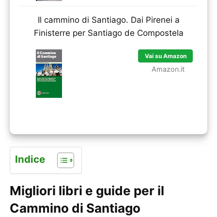
Il cammino di Santiago. Dai Pirenei a
Finisterre per Santiago de Compostela
Vai su Amazon
Amazon.it
Indice
Migliori libri e guide per il
Cammino di Santiago