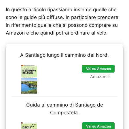
In questo articolo ripassiamo insieme quelle che
sono le guide più diffuse. In particolare prendere
in riferimento quelle che si possono comprare su
Amazon e che quindi potrai ordinare al volo.
A Santiago lungo il cammino del Nord.
Vai su Amazon
Amazon.it
Guida al cammino di Santiago de
Compostela.
Vai su Amazon