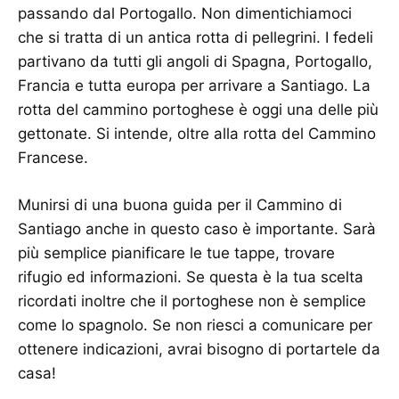
passando dal Portogallo. Non dimentichiamoci
che si tratta di un antica rotta di pellegrini. I fedeli
partivano da tutti gli angoli di Spagna, Portogallo,
Francia e tutta europa per arrivare a Santiago. La
rotta del cammino portoghese è oggi una delle più
gettonate. Si intende, oltre alla rotta del Cammino
Francese.
Munirsi di una buona guida per il Cammino di
Santiago anche in questo caso è importante. Sarà
più semplice pianificare le tue tappe, trovare
rifugio ed informazioni. Se questa è la tua scelta
ricordati inoltre che il portoghese non è semplice
come lo spagnolo. Se non riesci a comunicare per
ottenere indicazioni, avrai bisogno di portartele da
casa!