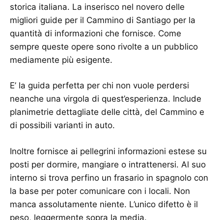
storica italiana. La inserisco nel novero delle
migliori guide per il Cammino di Santiago per la
quantità di informazioni che fornisce. Come
sempre queste opere sono rivolte a un pubblico
mediamente più esigente.
E’ la guida perfetta per chi non vuole perdersi
neanche una virgola di quest’esperienza. Include
planimetrie dettagliate delle città, del Cammino e
di possibili varianti in auto.
Inoltre fornisce ai pellegrini informazioni estese su
posti per dormire, mangiare o intrattenersi. Al suo
interno si trova perfino un frasario in spagnolo con
la base per poter comunicare con i locali. Non
manca assolutamente niente. L’unico difetto è il
peso, leggermente sopra la media.