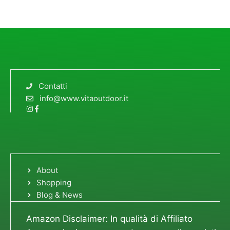
Contatti
info@www.vitaoutdoor.it
About
Shopping
Blog & News
Amazon Disclaimer: In qualità di Affiliato