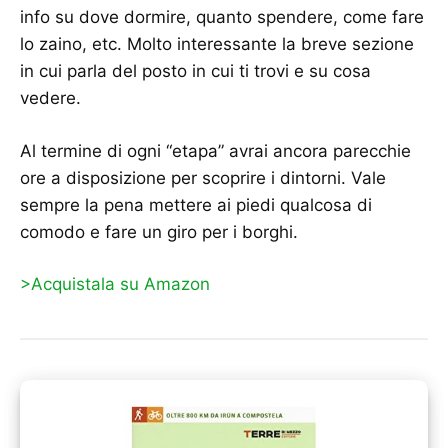
info su dove dormire, quanto spendere, come fare
lo zaino, etc. Molto interessante la breve sezione
in cui parla del posto in cui ti trovi e su cosa
vedere.
Al termine di ogni “etapa” avrai ancora parecchie
ore a disposizione per scoprire i dintorni. Vale
sempre la pena mettere ai piedi qualcosa di
comodo e fare un giro per i borghi.
>Acquistala su Amazon