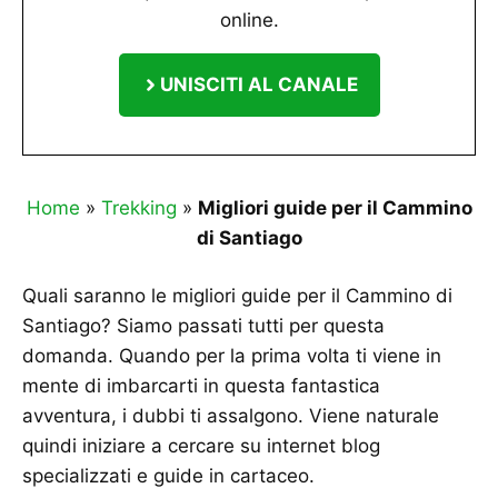
online.
UNISCITI AL CANALE
Home
»
Trekking
»
Migliori guide per il Cammino
di Santiago
Quali saranno le migliori guide per il Cammino di
Santiago? Siamo passati tutti per questa
domanda. Quando per la prima volta ti viene in
mente di imbarcarti in questa fantastica
avventura, i dubbi ti assalgono. Viene naturale
quindi iniziare a cercare su internet blog
specializzati e guide in cartaceo.