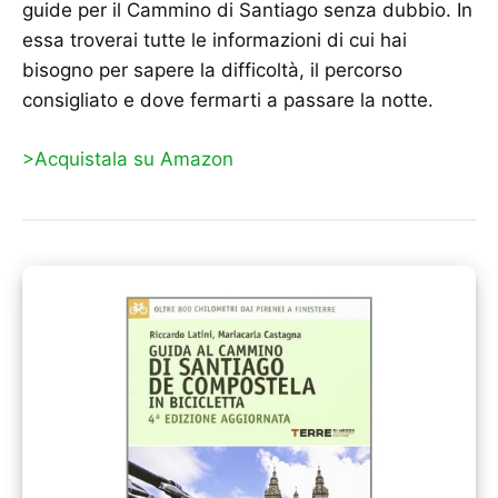
guide per il Cammino di Santiago senza dubbio. In
essa troverai tutte le informazioni di cui hai
bisogno per sapere la difficoltà, il percorso
consigliato e dove fermarti a passare la notte.
>Acquistala su Amazon