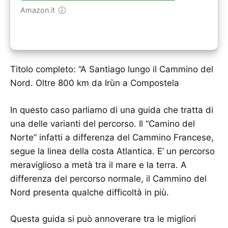
Amazon.it
Titolo completo: “A Santiago lungo il Cammino del
Nord. Oltre 800 km da Irùn a Compostela
In questo caso parliamo di una guida che tratta di
una delle varianti del percorso. Il “Camino del
Norte” infatti a differenza del Cammino Francese,
segue la linea della costa Atlantica. E’ un percorso
meraviglioso a metà tra il mare e la terra. A
differenza del percorso normale, il Cammino del
Nord presenta qualche difficoltà in più.
Questa guida si può annoverare tra le migliori