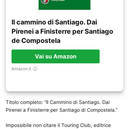
Il cammino di Santiago. Dai
Pirenei a Finisterre per Santiago
de Compostela
Vai su Amazon
Amazon.it
Titolo completo: “Il Cammino di Santiago. Dai
Pirenei a Finisterre per Santiago di Compostela.”
Impossibile non citare il Touring Club, editrice