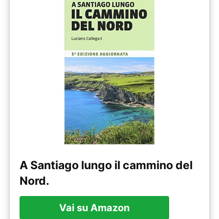
A Santiago lungo il cammino del
Nord.
Vai su Amazon