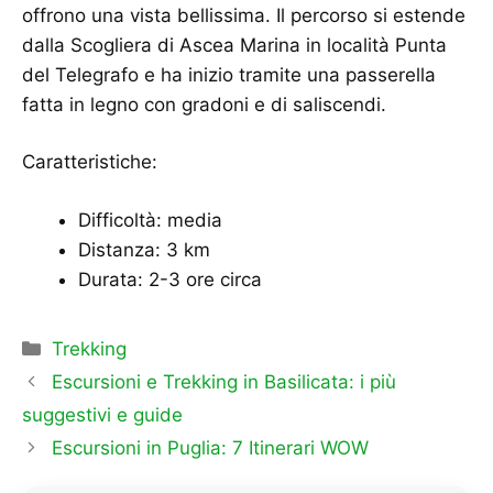
offrono una vista bellissima. Il percorso si estende
dalla Scogliera di Ascea Marina in località Punta
del Telegrafo e ha inizio tramite una passerella
fatta in legno con gradoni e di saliscendi.
Caratteristiche:
Difficoltà: media
Distanza: 3 km
Durata: 2-3 ore circa
Categorie
Trekking
Escursioni e Trekking in Basilicata: i più
suggestivi e guide
Escursioni in Puglia: 7 Itinerari WOW