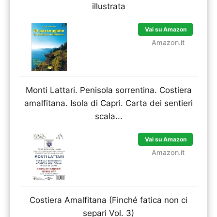
illustrata
Vai su Amazon
Amazon.it
Monti Lattari. Penisola sorrentina. Costiera
amalfitana. Isola di Capri. Carta dei sentieri
scala...
Vai su Amazon
Amazon.it
Costiera Amalfitana (Finché fatica non ci
separi Vol. 3)