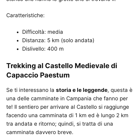
Caratteristiche:
Difficoltà: media
Distanza: 5 km (solo andata)
Dislivello: 400 m
Trekking al Castello Medievale di
Capaccio Paestum
Se ti interessano la
storia e le leggende
, questa è
una delle camminate in Campania che fanno per
te! Il sentiero per arrivare al Castello si raggiunge
facendo una camminata di 1 km ed è lungo 2 km
tra andata e ritorno; quindi, si tratta di una
camminata davvero breve.