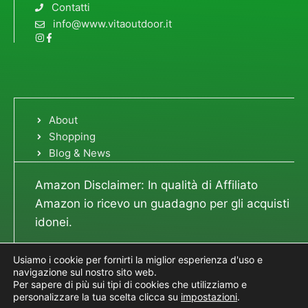
Contatti
info@www.vitaoutdoor.it
About
Shopping
Blog & News
Amazon Disclaimer: In qualità di Affiliato
Amazon io ricevo un guadagno per gli acquisti
idonei.
Usiamo i cookie per fornirti la miglior esperienza d'uso e
navigazione sul nostro sito web.
Per sapere di più sui tipi di cookies che utilizziamo e
© 2023 Vita Outdoor - P.I. 02629000742 -
personalizzare la tua scelta clicca su
impostazioni
.
Privacy Policy
-
Cookies