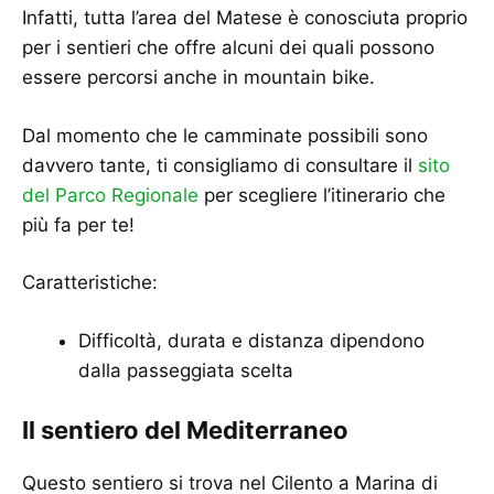
Infatti, tutta l’area del Matese è conosciuta proprio
per i sentieri che offre alcuni dei quali possono
essere percorsi anche in mountain bike.
Dal momento che le camminate possibili sono
davvero tante, ti consigliamo di consultare il
sito
del Parco Regionale
per scegliere l’itinerario che
più fa per te!
Caratteristiche:
Difficoltà, durata e distanza dipendono
dalla passeggiata scelta
Il sentiero del Mediterraneo
Questo sentiero si trova nel Cilento a Marina di