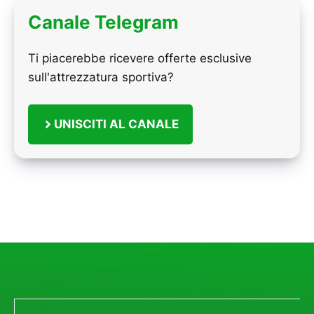
Canale Telegram
Ti piacerebbe ricevere offerte esclusive
sull'attrezzatura sportiva?
UNISCITI AL CANALE