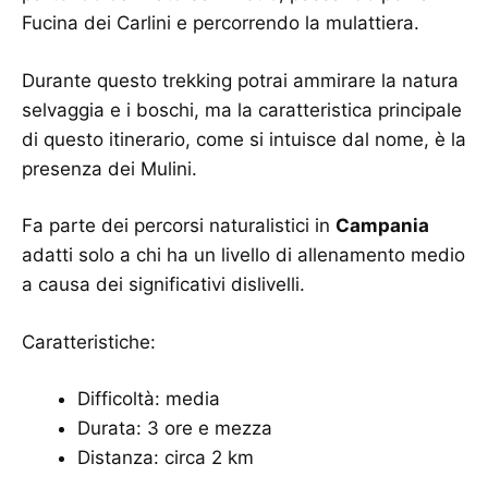
Fucina dei Carlini e percorrendo la mulattiera.
Durante questo trekking potrai ammirare la natura
selvaggia e i boschi, ma la caratteristica principale
di questo itinerario, come si intuisce dal nome, è la
presenza dei Mulini.
Fa parte dei percorsi naturalistici in
Campania
adatti solo a chi ha un livello di allenamento medio
a causa dei significativi dislivelli.
Caratteristiche:
Difficoltà: media
Durata: 3 ore e mezza
Distanza: circa 2 km