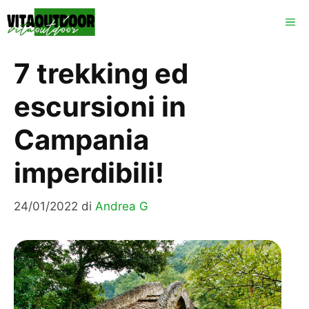
Vai
ME
al
contenuto
7 trekking ed
escursioni in
Campania
imperdibili!
24/01/2022
di
Andrea G