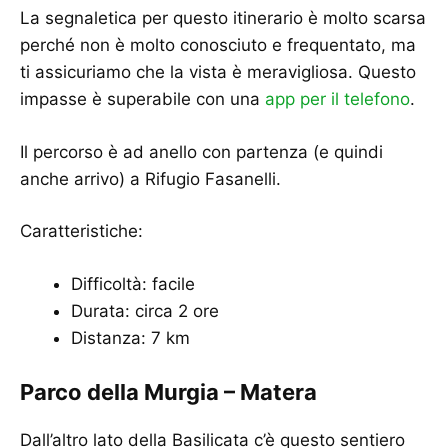
La segnaletica per questo itinerario è molto scarsa
perché non è molto conosciuto e frequentato, ma
ti assicuriamo che la vista è meravigliosa. Questo
impasse è superabile con una
app per il telefono
.
Il percorso è ad anello con partenza (e quindi
anche arrivo) a Rifugio Fasanelli.
Caratteristiche:
Difficoltà: facile
Durata: circa 2 ore
Distanza: 7 km
Parco della Murgia – Matera
Dall’altro lato della Basilicata c’è questo sentiero