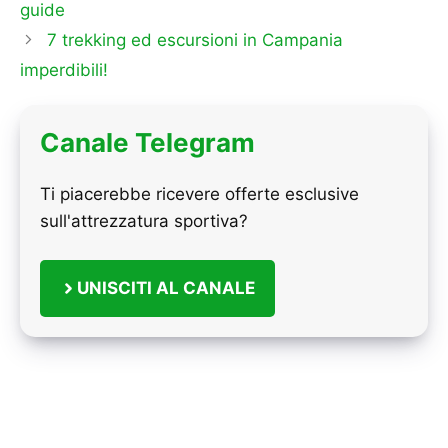
guide
7 trekking ed escursioni in Campania
imperdibili!
Canale Telegram
Ti piacerebbe ricevere offerte esclusive
sull'attrezzatura sportiva?
UNISCITI AL CANALE