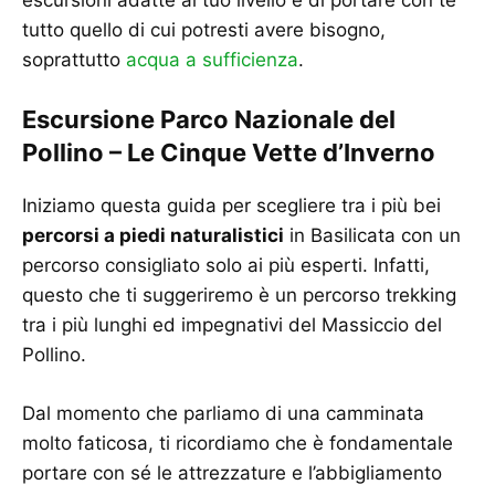
tutto quello di cui potresti avere bisogno,
soprattutto
acqua a sufficienza
.
Escursione Parco Nazionale del
Pollino – Le Cinque Vette d’Inverno
Iniziamo questa guida per scegliere tra i più bei
percorsi a piedi naturalistici
in Basilicata con un
percorso consigliato solo ai più esperti. Infatti,
questo che ti suggeriremo è un percorso trekking
tra i più lunghi ed impegnativi del Massiccio del
Pollino.
Dal momento che parliamo di una camminata
molto faticosa, ti ricordiamo che è fondamentale
portare con sé le attrezzature e l’abbigliamento