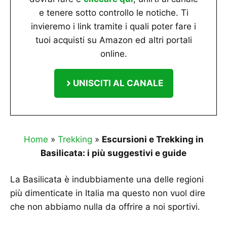
e tenere sotto controllo le notiche. Ti
invieremo i link tramite i quali poter fare i
tuoi acquisti su Amazon ed altri portali
online.
UNISCITI AL CANALE
Home
»
Trekking
»
Escursioni e Trekking in
Basilicata: i più suggestivi e guide
La Basilicata è indubbiamente una delle regioni
più dimenticate in Italia ma questo non vuol dire
che non abbiamo nulla da offrire a noi sportivi.