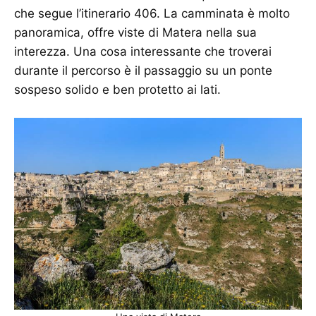
che segue l’itinerario 406. La camminata è molto
panoramica, offre viste di Matera nella sua
interezza. Una cosa interessante che troverai
durante il percorso è il passaggio su un ponte
sospeso solido e ben protetto ai lati.