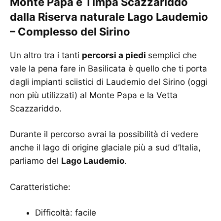
Monte Papa e Timpa Scazzariddo
dalla Riserva naturale Lago Laudemio
– Complesso del Sirino
Un altro tra i tanti
percorsi a piedi
semplici che
vale la pena fare in Basilicata è quello che ti porta
dagli impianti sciistici di Laudemio del Sirino (oggi
non più utilizzati) al Monte Papa e la Vetta
Scazzariddo.
Durante il percorso avrai la possibilità di vedere
anche il lago di origine glaciale più a sud d’Italia,
parliamo del
Lago Laudemio
.
Caratteristiche:
Difficoltà: facile