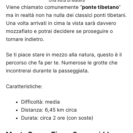
Una vista di Matera
Viene chiamato comunemente “
ponte tibetano
”
ma in realtà non ha nulla dei classici ponti tibetani.
Una volta arrivati in cima la vista sarà davvero
mozzafiato e potrai decidere se proseguire o
tornare indietro.
Se ti piace stare in mezzo alla natura, questo è il
percorso che fa per te. Numerose le grotte che
incontrerai durante la passeggiata.
Caratteristiche:
Difficoltà: media
Distanza: 6,45 km circa
Durata: circa 2 ore (con soste)