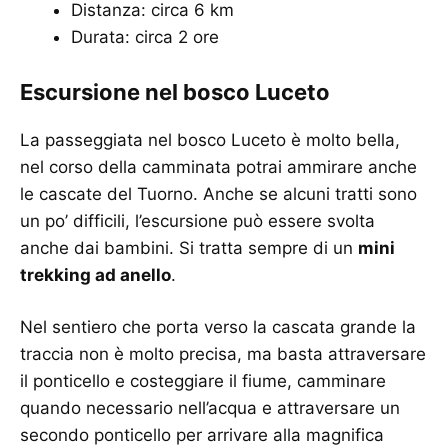
Distanza: circa 6 km
Durata: circa 2 ore
Escursione nel bosco Luceto
La passeggiata nel bosco Luceto è molto bella,
nel corso della camminata potrai ammirare anche
le cascate del Tuorno. Anche se alcuni tratti sono
un po’ difficili, l’escursione può essere svolta
anche dai bambini. Si tratta sempre di un
mini
trekking ad anello
.
Nel sentiero che porta verso la cascata grande la
traccia non è molto precisa, ma basta attraversare
il ponticello e costeggiare il fiume, camminare
quando necessario nell’acqua e attraversare un
secondo ponticello per arrivare alla magnifica