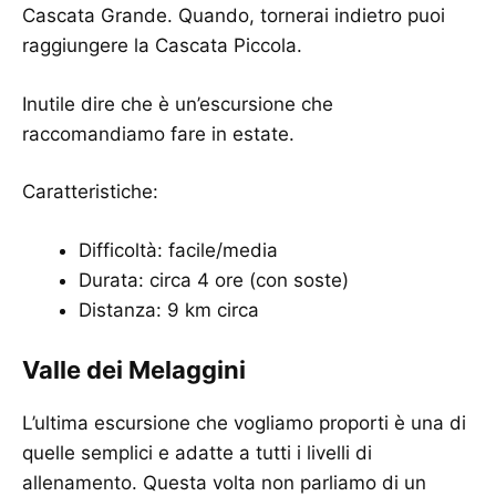
Cascata Grande. Quando, tornerai indietro puoi
raggiungere la Cascata Piccola.
Inutile dire che è un’escursione che
raccomandiamo fare in estate.
Caratteristiche:
Difficoltà: facile/media
Durata: circa 4 ore (con soste)
Distanza: 9 km circa
Valle dei Melaggini
L’ultima escursione che vogliamo proporti è una di
quelle semplici e adatte a tutti i livelli di
allenamento. Questa volta non parliamo di un