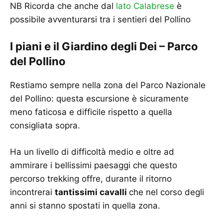
NB Ricorda che anche dal
lato Calabrese
è
possibile avventurarsi tra i sentieri del Pollino
I piani e il Giardino degli Dei – Parco
del Pollino
Restiamo sempre nella zona del Parco Nazionale
del Pollino: questa escursione è sicuramente
meno faticosa e difficile rispetto a quella
consigliata sopra.
Ha un livello di difficoltà medio e oltre ad
ammirare i bellissimi paesaggi che questo
percorso trekking offre, durante il ritorno
incontrerai
tantissimi cavalli
che nel corso degli
anni si stanno spostati in quella zona.