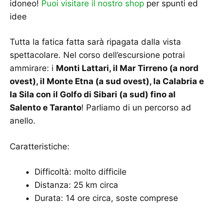
idoneo!
Puoi visitare il nostro shop
per spunti ed
idee
Tutta la fatica fatta sarà ripagata dalla vista
spettacolare. Nel corso dell’escursione potrai
ammirare: i
Monti Lattari, il Mar Tirreno (a nord
ovest), il Monte Etna (a sud ovest), la Calabria e
la Sila con il Golfo di Sibari (a sud) fino al
Salento e Taranto
! Parliamo di un percorso ad
anello.
Caratteristiche:
Difficoltà: molto difficile
Distanza: 25 km circa
Durata: 14 ore circa, soste comprese