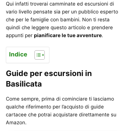
Qui infatti troverai camminate ed escursioni di
vario livello pensate sia per un pubblico esperto
che per le famiglie con bambini. Non ti resta
quindi che leggere questo articolo e prendere
appunti per
pianificare le tue avventure
.
Indice
Guide per escursioni in
Basilicata
Come sempre, prima di cominciare ti lasciamo
qualche riferimento per l’acquisto di guide
cartacee che potrai acquistare direttamente su
Amazon.