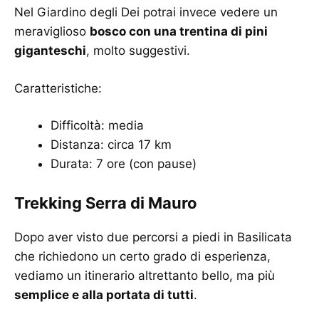
Nel Giardino degli Dei potrai invece vedere un
meraviglioso
bosco con una trentina di pini
giganteschi
, molto suggestivi.
Caratteristiche:
Difficoltà: media
Distanza: circa 17 km
Durata: 7 ore (con pause)
Trekking Serra di Mauro
Dopo aver visto due percorsi a piedi in Basilicata
che richiedono un certo grado di esperienza,
vediamo un itinerario altrettanto bello, ma più
semplice e alla portata di tutti
.