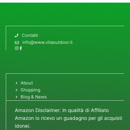
Contatti
info@www.vitaoutdoor.it
About
Shopping
Blog & News
Amazon Disclaimer: In qualità di Affiliato
Amazon io ricevo un guadagno per gli acquisti
idonei.