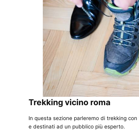
Trekking vicino roma
In questa sezione parleremo di trekking con va
e destinati ad un pubblico più esperto.