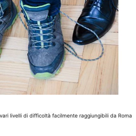
ri livelli di difficoltà facilmente raggiungibili da Roma