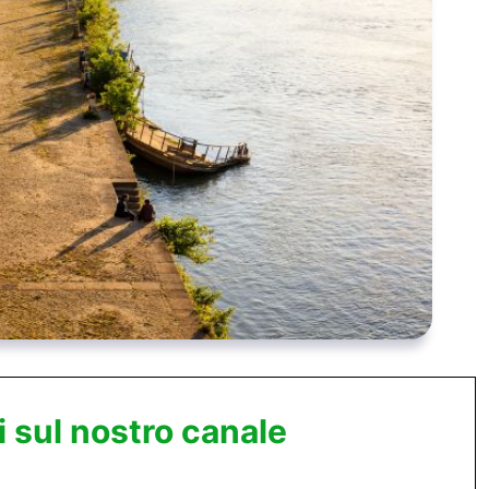
i sul nostro canale