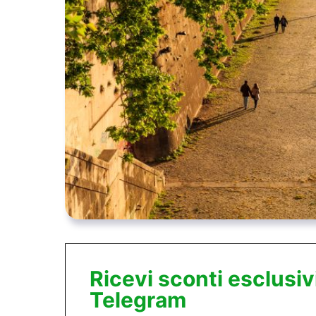
Ricevi sconti esclusiv
Telegram