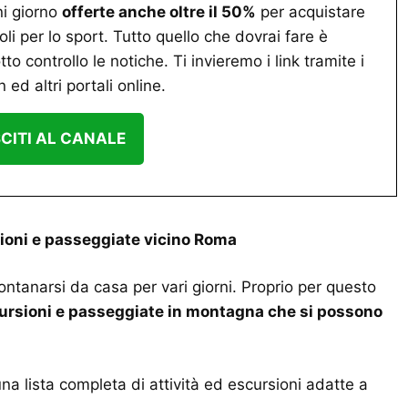
ni giorno
offerte anche oltre il 50%
per acquistare
coli per lo sport. Tutto quello che dovrai fare è
tto controllo le notiche. Ti invieremo i link tramite i
 ed altri portali online.
CITI AL CANALE
ioni e passeggiate vicino Roma
lontanarsi da casa per vari giorni. Proprio per questo
ursioni e passeggiate in montagna che si possono
na lista completa di attività ed escursioni adatte a