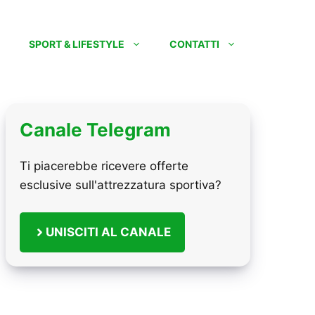
SPORT & LIFESTYLE
CONTATTI
Canale Telegram
Ti piacerebbe ricevere offerte
esclusive sull'attrezzatura sportiva?
UNISCITI AL CANALE