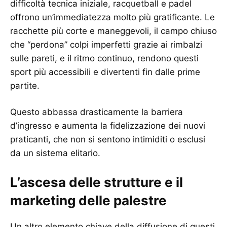
difficoltà tecnica iniziale, racquetball e padel
offrono un’immediatezza molto più gratificante. Le
racchette più corte e maneggevoli, il campo chiuso
che “perdona” colpi imperfetti grazie ai rimbalzi
sulle pareti, e il ritmo continuo, rendono questi
sport più accessibili e divertenti fin dalle prime
partite.
Questo abbassa drasticamente la barriera
d’ingresso e aumenta la fidelizzazione dei nuovi
praticanti, che non si sentono intimiditi o esclusi
da un sistema elitario.
L’ascesa delle strutture e il
marketing delle palestre
Un altro elemento chiave della diffusione di questi