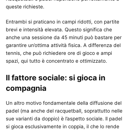
queste richieste.
Entrambi si praticano in campi ridotti, con partite
brevi e intensità elevata. Questo significa che
anche una sessione da 45 minuti può bastare per
garantire un’ottima attività fisica. A differenza del
tennis, che può richiedere ore di gioco e ampi
spazi, qui tutto è concentrato e ottimizzato.
Il fattore sociale: si gioca in
compagnia
Un altro motivo fondamentale della diffusione del
padel (ma anche del racquetball, soprattutto nelle
sue varianti da doppio) è l’aspetto sociale. Il padel
si gioca esclusivamente in coppia, il che lo rende