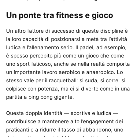
Un ponte tra fitness e gioco
Un altro fattore di successo di queste discipline è
la loro capacità di posizionarsi a metà tra l’attività
ludica e l’allenamento serio. Il padel, ad esempio,
è spesso percepito più come un gioco che come
uno sport faticoso, anche se nella realtà comporta
un importante lavoro aerobico e anaerobico. Lo
stesso vale per il racquetball: si suda, si corre, si
colpisce con potenza, ma ci si diverte come in una
partita a ping pong gigante.
Questa doppia identità — sportiva e ludica —
contribuisce a mantenere alto l’engagement dei
praticanti e a ridurre il tasso di abbandono, uno