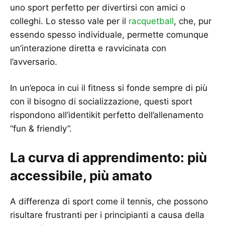
uno sport perfetto per divertirsi con amici o
colleghi. Lo stesso vale per il
racquetball
, che, pur
essendo spesso individuale, permette comunque
un’interazione diretta e ravvicinata con
l’avversario.
In un’epoca in cui il fitness si fonde sempre di più
con il bisogno di socializzazione, questi sport
rispondono all’identikit perfetto dell’allenamento
“fun & friendly”.
La curva di apprendimento: più
accessibile, più amato
A differenza di sport come il tennis, che possono
risultare frustranti per i principianti a causa della