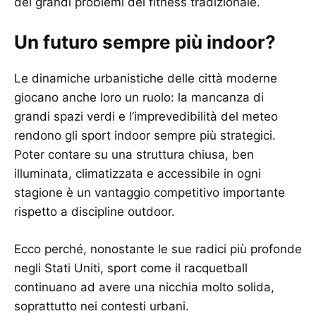
dei grandi problemi del fitness tradizionale.
Un futuro sempre più indoor?
Le dinamiche urbanistiche delle città moderne
giocano anche loro un ruolo: la mancanza di
grandi spazi verdi e l’imprevedibilità del meteo
rendono gli sport indoor sempre più strategici.
Poter contare su una struttura chiusa, ben
illuminata, climatizzata e accessibile in ogni
stagione è un vantaggio competitivo importante
rispetto a discipline outdoor.
Ecco perché, nonostante le sue radici più profonde
negli Stati Uniti, sport come il racquetball
continuano ad avere una nicchia molto solida,
soprattutto nei contesti urbani.