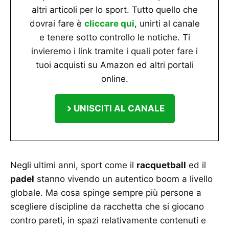
altri articoli per lo sport. Tutto quello che
dovrai fare è
cliccare qui
, unirti al canale
e tenere sotto controllo le notiche. Ti
invieremo i link tramite i quali poter fare i
tuoi acquisti su Amazon ed altri portali
online.
UNISCITI AL CANALE
Negli ultimi anni, sport come il
racquetball
ed il
padel
stanno vivendo un autentico boom a livello
globale. Ma cosa spinge sempre più persone a
scegliere discipline da racchetta che si giocano
contro pareti, in spazi relativamente contenuti e