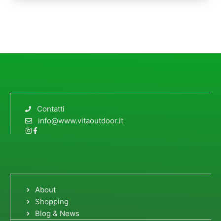
Contatti
info@www.vitaoutdoor.it
About
Shopping
Blog & News