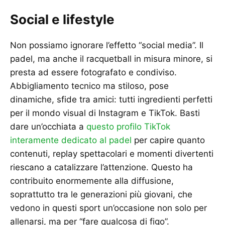
Social e lifestyle
Non possiamo ignorare l’effetto “social media”. Il
padel, ma anche il racquetball in misura minore, si
presta ad essere fotografato e condiviso.
Abbigliamento tecnico ma stiloso, pose
dinamiche, sfide tra amici: tutti ingredienti perfetti
per il mondo visual di Instagram e TikTok. Basti
dare un’occhiata a
questo profilo TikTok
interamente dedicato al padel
per capire quanto
contenuti, replay spettacolari e momenti divertenti
riescano a catalizzare l’attenzione. Questo ha
contribuito enormemente alla diffusione,
soprattutto tra le generazioni più giovani, che
vedono in questi sport un’occasione non solo per
allenarsi, ma per “fare qualcosa di figo”.