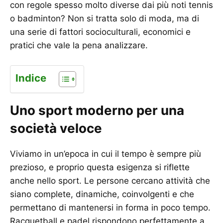
con regole spesso molto diverse dai più noti tennis
o badminton? Non si tratta solo di moda, ma di
una serie di fattori socioculturali, economici e
pratici che vale la pena analizzare.
Indice
Uno sport moderno per una
società veloce
Viviamo in un’epoca in cui il tempo è sempre più
prezioso, e proprio questa esigenza si riflette
anche nello sport. Le persone cercano attività che
siano complete, dinamiche, coinvolgenti e che
permettano di mantenersi in forma in poco tempo.
Racquetball e padel rispondono perfettamente a