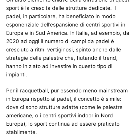
sport è la crescita delle strutture dedicate. Il
padel, in particolare, ha beneficiato in modo
esponenziale dell’espansione di centri sportivi in
Europa e in Sud America. In Italia, ad esempio, dal
2020 ad oggi il numero di campi da padel è
cresciuto a ritmi vertiginosi, spinto anche dalle
strategie delle palestre che, fiutando il trend,
hanno iniziato ad investire in questo tipo di
impianti.
Per il racquetball, pur essendo meno mainstream
in Europa rispetto al padel, il concetto è simile:
dove ci sono strutture adatte (come le palestre
americane, o i centri sportivi indoor in Nord
Europa), lo sport continua ad essere praticato
stabilmente.