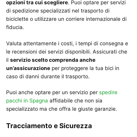
opzioni tra cui scegliere
. Puoi optare per servizi
di spedizione specializzati nel trasporto di
biciclette o utilizzare un corriere internazionale di
fiducia.
Valuta attentamente i costi, i tempi di consegna e
le recensioni dei servizi disponibili. Assicurati che
il
servizio scelto comprenda anche
un’assicurazione
per proteggere la tua bici in
caso di danni durante il trasporto.
Puoi anche optare per un servizio per
spedire
pacchi in Spagna
affidabile che non sia
specializzato ma che offra le giuste garanzie.
Tracciamento e Sicurezza