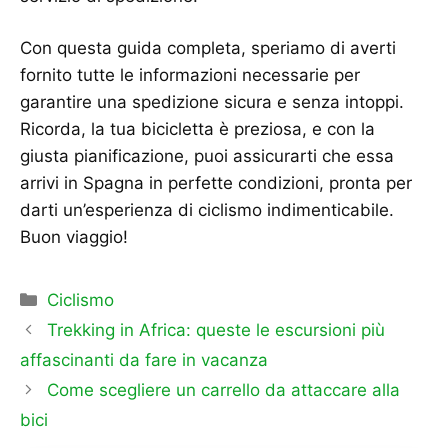
Con questa guida completa, speriamo di averti
fornito tutte le informazioni necessarie per
garantire una spedizione sicura e senza intoppi.
Ricorda, la tua bicicletta è preziosa, e con la
giusta pianificazione, puoi assicurarti che essa
arrivi in Spagna in perfette condizioni, pronta per
darti un’esperienza di ciclismo indimenticabile.
Buon viaggio!
Categorie
Ciclismo
Trekking in Africa: queste le escursioni più
affascinanti da fare in vacanza
Come scegliere un carrello da attaccare alla
bici