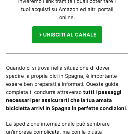
invieremo i link tramite i quali poter fare i
tuoi acquisti su Amazon ed altri portali
online.
UNISCITI AL CANALE
Quando ci si trova nella situazione di dover
spedire la propria bici in Spagna, è importante
essere ben preparati e informati. Questa guida
completa ti condurrà attraverso
tutti i passaggi
necessari per assicurarti che la tua amata
bicicletta arrivi in Spagna in perfette condizioni
.
La spedizione internazionale può sembrare
un’impresa complicata, ma con la giusta