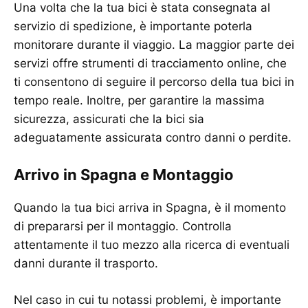
Una volta che la tua bici è stata consegnata al
servizio di spedizione, è importante poterla
monitorare durante il viaggio. La maggior parte dei
servizi offre strumenti di tracciamento online, che
ti consentono di seguire il percorso della tua bici in
tempo reale. Inoltre, per garantire la massima
sicurezza, assicurati che la bici sia
adeguatamente assicurata contro danni o perdite.
Arrivo in Spagna e Montaggio
Quando la tua bici arriva in Spagna, è il momento
di prepararsi per il montaggio. Controlla
attentamente il tuo mezzo alla ricerca di eventuali
danni durante il trasporto.
Nel caso in cui tu notassi problemi, è importante