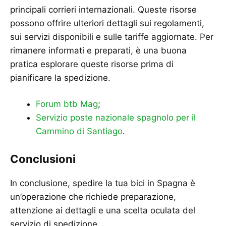
principali corrieri internazionali. Queste risorse
possono offrire ulteriori dettagli sui regolamenti,
sui servizi disponibili e sulle tariffe aggiornate. Per
rimanere informati e preparati, è una buona
pratica esplorare queste risorse prima di
pianificare la spedizione.
Forum btb Mag
;
Servizio poste nazionale spagnolo per il
Cammino di Santiago
.
Conclusioni
In conclusione, spedire la tua bici in Spagna è
un’operazione che richiede preparazione,
attenzione ai dettagli e una scelta oculata del
servizio di spedizione.