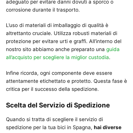
adeguato per evitare danni dovuti a sporco o
corrosione durante il trasporto.
L’uso di materiali di imballaggio di qualità è
altrettanto cruciale. Utilizza robusti materiali di
protezione per evitare urti e graffi. All’interno del
nostro sito abbiamo anche preparato una
guida
all’acquisto per scegliere la miglior custodia
.
Infine ricorda, ogni componente deve essere
attentamente etichettato e protetto. Questa fase è
critica per il successo della spedizione.
Scelta del Servizio di Spedizione
Quando si tratta di scegliere il servizio di
spedizione per la tua bici in Spagna,
hai diverse