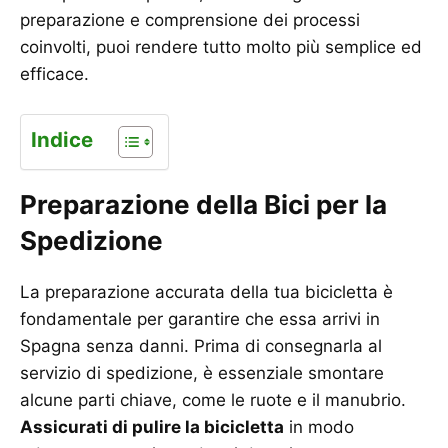
preparazione e comprensione dei processi
coinvolti, puoi rendere tutto molto più semplice ed
efficace.
Indice
Preparazione della Bici per la
Spedizione
La preparazione accurata della tua bicicletta è
fondamentale per garantire che essa arrivi in
Spagna senza danni. Prima di consegnarla al
servizio di spedizione, è essenziale smontare
alcune parti chiave, come le ruote e il manubrio.
Assicurati di pulire la bicicletta
in modo