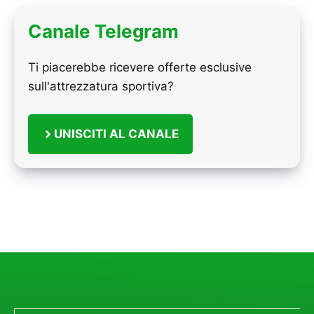
Canale Telegram
Ti piacerebbe ricevere offerte esclusive
sull'attrezzatura sportiva?
UNISCITI AL CANALE