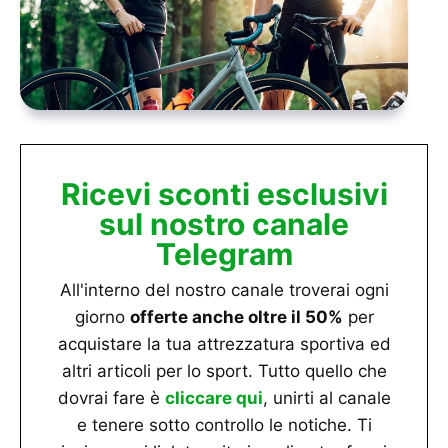
Ricevi sconti esclusivi
sul nostro canale
Telegram
All'interno del nostro canale troverai ogni
giorno
offerte anche oltre il 50%
per
acquistare la tua attrezzatura sportiva ed
altri articoli per lo sport. Tutto quello che
dovrai fare è
cliccare qui
, unirti al canale
e tenere sotto controllo le notiche. Ti