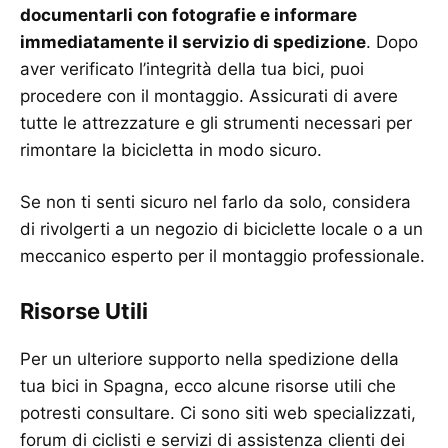
documentarli con fotografie e informare
immediatamente il servizio di spedizione
. Dopo
aver verificato l’integrità della tua bici, puoi
procedere con il montaggio. Assicurati di avere
tutte le attrezzature e gli strumenti necessari per
rimontare la bicicletta in modo sicuro.
Se non ti senti sicuro nel farlo da solo, considera
di rivolgerti a un negozio di biciclette locale o a un
meccanico esperto per il montaggio professionale.
Risorse Utili
Per un ulteriore supporto nella spedizione della
tua bici in Spagna, ecco alcune risorse utili che
potresti consultare. Ci sono siti web specializzati,
forum di ciclisti e servizi di assistenza clienti dei