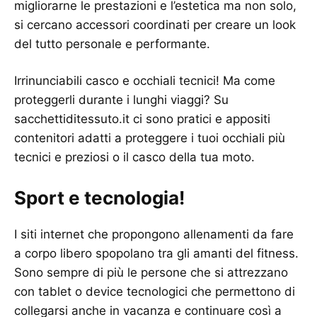
migliorarne le prestazioni e l’estetica ma non solo,
si cercano accessori coordinati per creare un look
del tutto personale e performante.
Irrinunciabili casco e occhiali tecnici! Ma come
proteggerli durante i lunghi viaggi? Su
sacchettiditessuto.it ci sono pratici e appositi
contenitori adatti a proteggere i tuoi occhiali più
tecnici e preziosi o il casco della tua moto.
Sport e tecnologia!
I siti internet che propongono allenamenti da fare
a corpo libero spopolano tra gli amanti del fitness.
Sono sempre di più le persone che si attrezzano
con tablet o device tecnologici che permettono di
collegarsi anche in vacanza e continuare così a