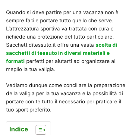
Quando si deve partire per una vacanza non è
sempre facile portare tutto quello che serve.
L’attrezzatura sportiva va trattata con cura e
richiede una protezione del tutto particolare.
Sacchettiditessuto.it offre una vasta
scelta di
sacchetti di tessuto in diversi materiali e
formati
perfetti per aiutarti ad organizzare al
meglio la tua valigia.
Vediamo dunque come conciliare la preparazione
della valigia per la tua vacanza e la possibilità di
portare con te tutto il necessario per praticare il
tuo sport preferito.
Indice