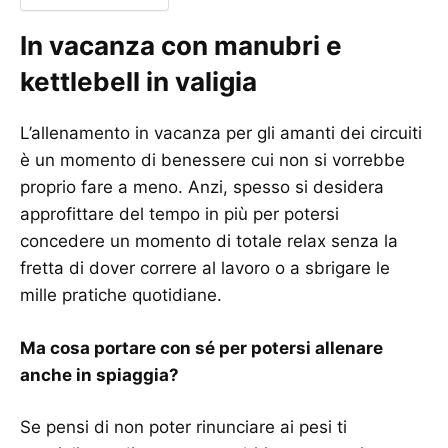
In vacanza con manubri e
kettlebell in valigia
L’allenamento in vacanza per gli amanti dei circuiti
è un momento di benessere cui non si vorrebbe
proprio fare a meno. Anzi, spesso si desidera
approfittare del tempo in più per potersi
concedere un momento di totale relax senza la
fretta di dover correre al lavoro o a sbrigare le
mille pratiche quotidiane.
Ma cosa portare con sé per potersi allenare
anche in spiaggia?
Se pensi di non poter rinunciare ai pesi ti