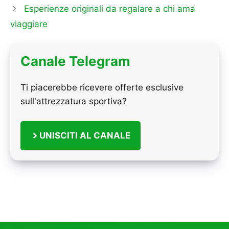
Esperienze originali da regalare a chi ama
viaggiare
Canale Telegram
Ti piacerebbe ricevere offerte esclusive
sull'attrezzatura sportiva?
UNISCITI AL CANALE