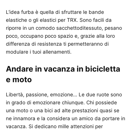
L’idea furba è quella di sfruttare le bande
elastiche o gli elastici per TRX. Sono facili da
riporre in un comodo sacchettoditessuto, pesano
poco, occupano poco spazio e, grazie alla loro
differenza di resistenza ti permetteranno di
modulare i tuoi allenamenti.
Andare in vacanza in bicicletta
e moto
Libertà, passione, emozione… Le due ruote sono
in grado di emozionare chiunque. Chi possiede
una moto o una bici ad alte prestazioni quasi se
ne innamora e la considera un amico da portare in
vacanza. Si dedicano mille attenzioni per