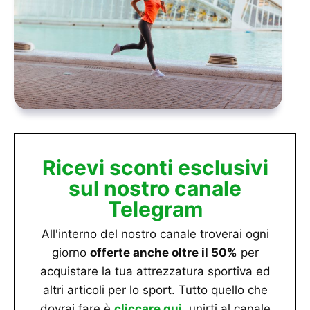
Ricevi sconti esclusivi
sul nostro canale
Telegram
All'interno del nostro canale troverai ogni
giorno
offerte anche oltre il 50%
per
acquistare la tua attrezzatura sportiva ed
altri articoli per lo sport. Tutto quello che
dovrai fare è
cliccare qui
, unirti al canale