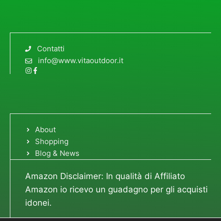
Contatti
info@www.vitaoutdoor.it
About
Shopping
Blog & News
Amazon Disclaimer: In qualità di Affiliato
Amazon io ricevo un guadagno per gli acquisti
idonei.