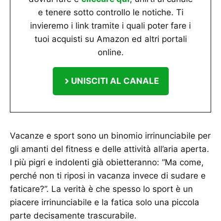
e tenere sotto controllo le notiche. Ti
invieremo i link tramite i quali poter fare i
tuoi acquisti su Amazon ed altri portali
online.
UNISCITI AL CANALE
Vacanze e sport sono un binomio irrinunciabile per
gli amanti del fitness e delle attività all’aria aperta.
I più pigri e indolenti già obietteranno: “Ma come,
perché non ti riposi in vacanza invece di sudare e
faticare?”. La verità è che spesso lo sport è un
piacere irrinunciabile e la fatica solo una piccola
parte decisamente trascurabile.