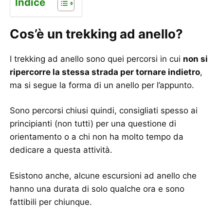
Indice
Cos’è un trekking ad anello?
I trekking ad anello sono quei percorsi in cui
non si
ripercorre la stessa strada per tornare indietro
,
ma si segue la forma di un anello per l’appunto.
Sono percorsi chiusi quindi, consigliati spesso ai
principianti (non tutti) per una questione di
orientamento o a chi non ha molto tempo da
dedicare a questa attività.
Esistono anche, alcune escursioni ad anello che
hanno una durata di solo qualche ora e sono
fattibili per chiunque.