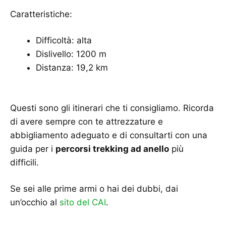
Caratteristiche:
Difficoltà: alta
Dislivello: 1200 m
Distanza: 19,2 km
Questi sono gli itinerari che ti consigliamo. Ricorda
di avere sempre con te attrezzature e
abbigliamento adeguato e di consultarti con una
guida per i
percorsi trekking ad anello
più
difficili.
Se sei alle prime armi o hai dei dubbi, dai
un’occhio al
sito del CAI
.