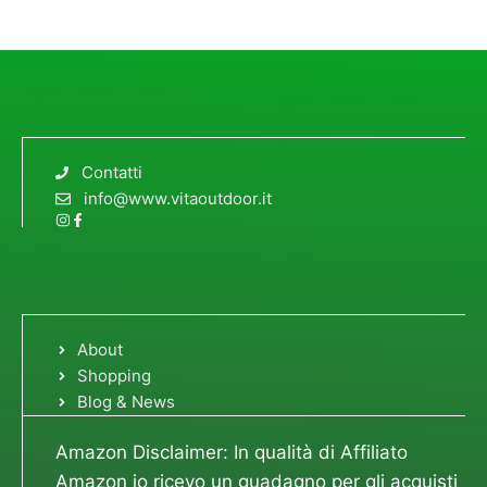
Contatti
info@www.vitaoutdoor.it
About
Shopping
Blog & News
Amazon Disclaimer: In qualità di Affiliato
Amazon io ricevo un guadagno per gli acquisti