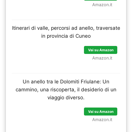
Amazon.it
Itinerari di valle, percorsi ad anello, traversate
in provincia di Cuneo
Vai su Amazon
Amazon.it
Un anello tra le Dolomiti Friulane: Un
cammino, una riscoperta, il desiderio di un
viaggio diverso.
Vai su Amazon
Amazon.it