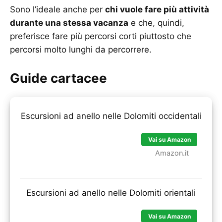
Sono l’ideale anche per
chi vuole fare più attività
durante una stessa vacanza
e che, quindi,
preferisce fare più percorsi corti piuttosto che
percorsi molto lunghi da percorrere.
Guide cartacee
Escursioni ad anello nelle Dolomiti occidentali
Vai su Amazon
Amazon.it
Escursioni ad anello nelle Dolomiti orientali
Vai su Amazon