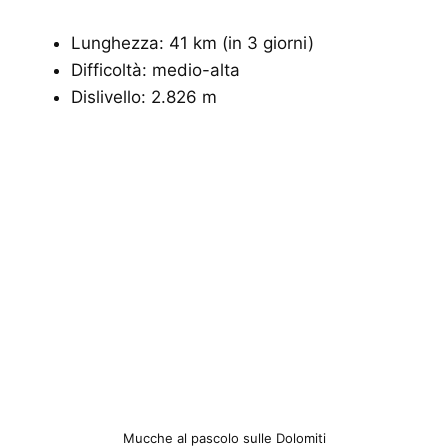
Lunghezza: 41 km (in 3 giorni)
Difficoltà: medio-alta
Dislivello: 2.826 m
Mucche al pascolo sulle Dolomiti