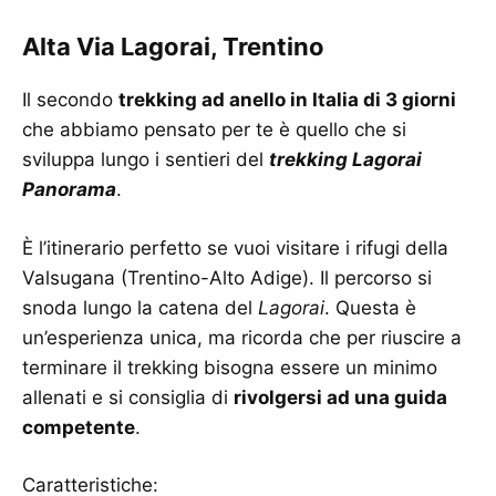
Alta Via Lagorai, Trentino
Il secondo
trekking ad anello in Italia di 3 giorni
che abbiamo pensato per te è quello che si
sviluppa lungo i sentieri del
trekking Lagorai
Panorama
.
È l’itinerario perfetto se vuoi visitare i rifugi della
Valsugana (Trentino-Alto Adige). Il percorso si
snoda lungo la catena del
Lagorai
. Questa è
un’esperienza unica, ma ricorda che per riuscire a
terminare il trekking bisogna essere un minimo
allenati e si consiglia di
rivolgersi ad una guida
competente
.
Caratteristiche: