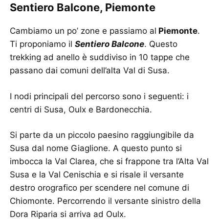
Sentiero Balcone, Piemonte
Cambiamo un po’ zone e passiamo al
Piemonte
.
Ti proponiamo il
Sentiero Balcone
. Questo
trekking ad anello è suddiviso in 10 tappe che
passano dai comuni dell’alta Val di Susa.
I nodi principali del percorso sono i seguenti: i
centri di Susa, Oulx e Bardonecchia.
Si parte da un piccolo paesino raggiungibile da
Susa dal nome Giaglione. A questo punto si
imbocca la Val Clarea, che si frappone tra l’Alta Val
Susa e la Val Cenischia e si risale il versante
destro orografico per scendere nel comune di
Chiomonte. Percorrendo il versante sinistro della
Dora Riparia si arriva ad Oulx.