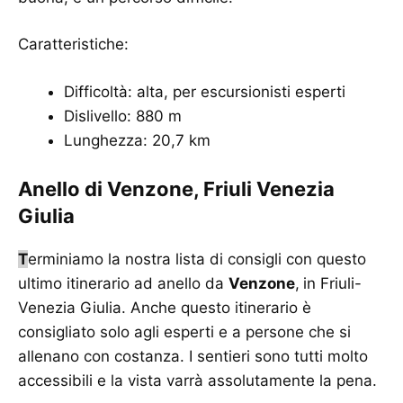
Caratteristiche:
Difficoltà: alta, per escursionisti esperti
Dislivello: 880 m
Lunghezza: 20,7 km
Anello di Venzone, Friuli Venezia
Giulia
T
erminiamo la nostra lista di consigli con questo
ultimo itinerario ad anello da
Venzone
,
in Friuli-
Venezia Giulia. Anche questo itinerario è
consigliato solo agli esperti e a persone che si
allenano con costanza. I sentieri sono tutti molto
accessibili e la vista varrà assolutamente la pena.