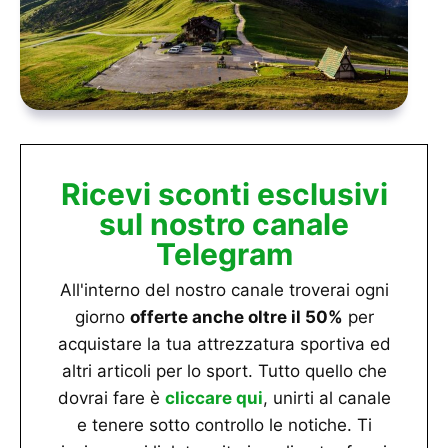
Ricevi sconti esclusivi
sul nostro canale
Telegram
All'interno del nostro canale troverai ogni
giorno
offerte anche oltre il 50%
per
acquistare la tua attrezzatura sportiva ed
altri articoli per lo sport. Tutto quello che
dovrai fare è
cliccare qui
, unirti al canale
e tenere sotto controllo le notiche. Ti