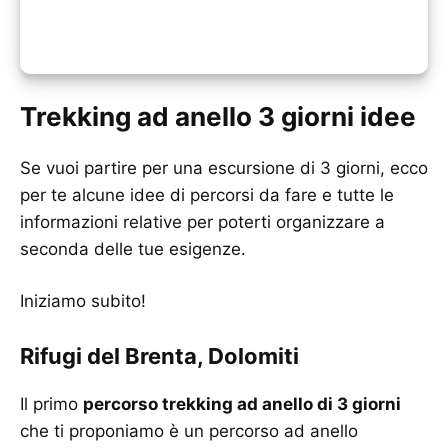
Trekking ad anello 3 giorni idee
Se vuoi partire per una escursione di 3 giorni, ecco
per te alcune idee di percorsi da fare e tutte le
informazioni relative per poterti organizzare a
seconda delle tue esigenze.
Iniziamo subito!
Rifugi del Brenta, Dolomiti
Il primo
percorso trekking ad anello di 3 giorni
che ti proponiamo è un percorso ad anello