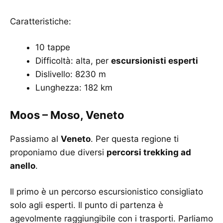
Caratteristiche:
10 tappe
Difficoltà: alta, per
escursionisti esperti
Dislivello: 8230 m
Lunghezza: 182 km
Moos – Moso, Veneto
Passiamo al
Veneto
. Per questa regione ti
proponiamo due diversi
percorsi trekking ad
anello
.
Il primo è un percorso escursionistico consigliato
solo agli esperti. Il punto di partenza è
agevolmente raggiungibile con i trasporti. Parliamo