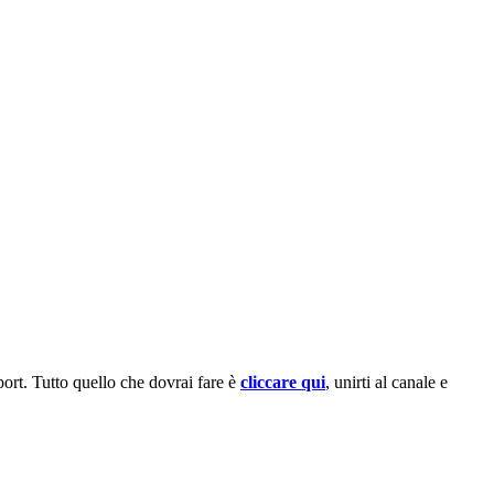
sport. Tutto quello che dovrai fare è
cliccare qui
, unirti al canale e