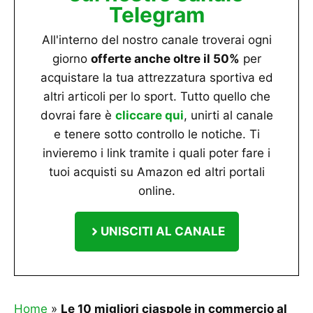
Telegram
All'interno del nostro canale troverai ogni
giorno
offerte anche oltre il 50%
per
acquistare la tua attrezzatura sportiva ed
altri articoli per lo sport. Tutto quello che
dovrai fare è
cliccare qui
, unirti al canale
e tenere sotto controllo le notiche. Ti
invieremo i link tramite i quali poter fare i
tuoi acquisti su Amazon ed altri portali
online.
UNISCITI AL CANALE
Home
»
Le 10 migliori ciaspole in commercio al