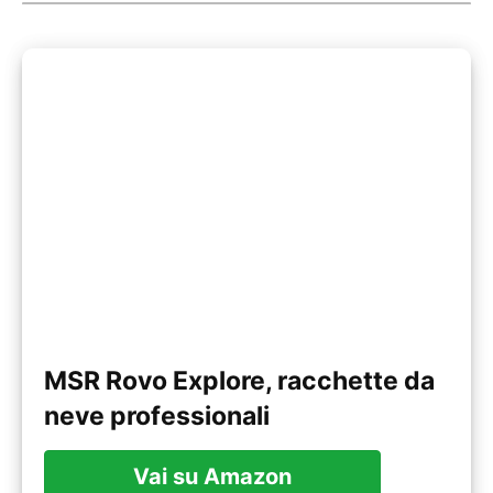
MSR Rovo Explore, racchette da
neve professionali
Vai su Amazon