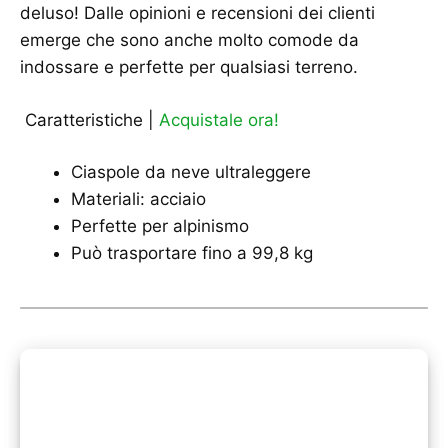
deluso! Dalle opinioni e recensioni dei clienti
emerge che sono anche molto comode da
indossare e perfette per qualsiasi terreno.
Caratteristiche |
Acquistale ora!
Ciaspole da neve ultraleggere
Materiali: acciaio
Perfette per alpinismo
Può trasportare fino a 99,8 kg