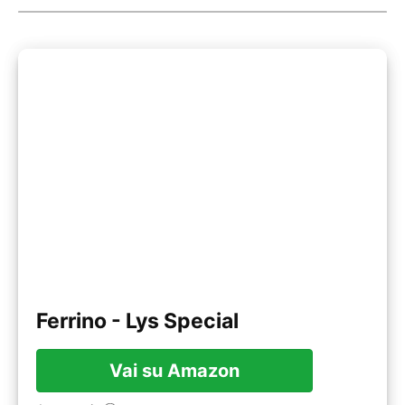
Ferrino - Lys Special
Vai su Amazon