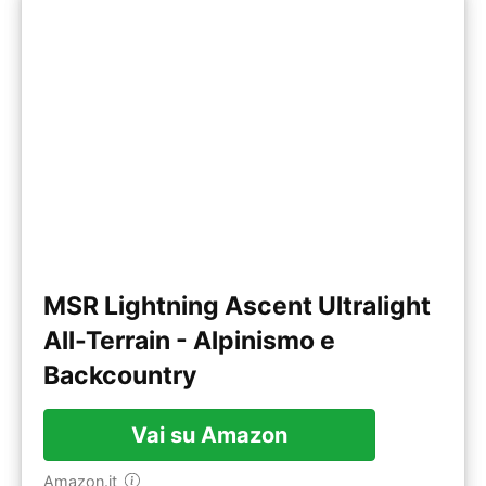
MSR Lightning Ascent Ultralight
All-Terrain - Alpinismo e
Backcountry
Vai su Amazon
Amazon.it