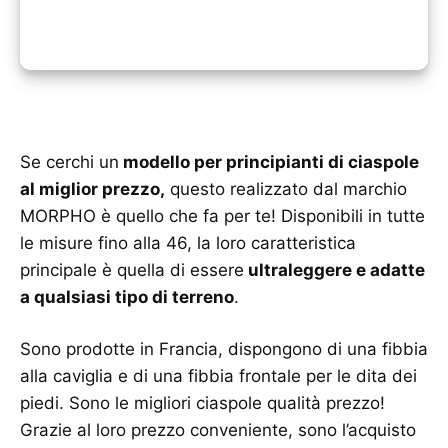
Se cerchi un
modello per principianti di ciaspole
al miglior prezzo,
questo realizzato dal marchio
MORPHO è quello che fa per te! Disponibili in tutte
le misure fino alla 46, la loro caratteristica
principale è quella di essere
ultraleggere e adatte
a qualsiasi tipo di terreno
.
Sono prodotte in Francia, dispongono di una fibbia
alla caviglia e di una fibbia frontale per le dita dei
piedi. Sono le migliori ciaspole qualità prezzo!
Grazie al loro prezzo conveniente, sono l’acquisto