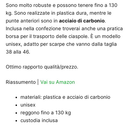
Sono molto robuste e possono tenere fino a 130
kg. Sono realizzate in plastica dura, mentre le
punte anteriori sono in
acciaio di carbonio
.
Inclusa nella confezione troverai anche una pratica
borsa per il trasporto delle ciaspole. È un modello
unisex, adatto per scarpe che vanno dalla taglia
38 alla 46.
Ottimo rapporto qualità/prezzo.
Riassumento |
Vai su Amazon
materiali: plastica e acciaio di carbonio
unisex
reggono fino a 130 kg
custodia inclusa