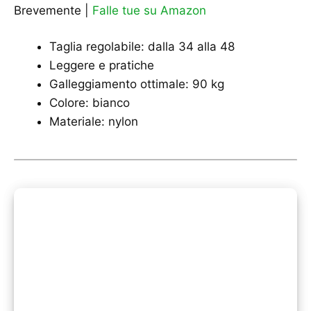
Brevemente |
Falle tue su Amazon
Taglia regolabile: dalla 34 alla 48
Leggere e pratiche
Galleggiamento ottimale: 90 kg
Colore: bianco
Materiale: nylon