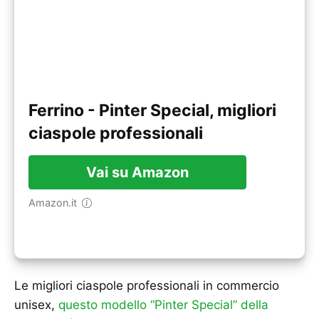
Ferrino - Pinter Special, migliori
ciaspole professionali
Vai su Amazon
Amazon.it
Le migliori ciaspole professionali in commercio
unisex,
questo modello “Pinter Special” della