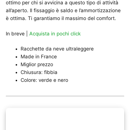
ottimo per chi si avvicina a questo tipo di attività
all’aperto. Il fissaggio è saldo e l’ammortizzazione
è ottima. Ti garantiamo il massimo del comfort.
In breve |
Acquista in pochi click
Racchette da neve ultraleggere
Made in France
Miglior prezzo
Chiusura: fibbia
Colore: verde e nero