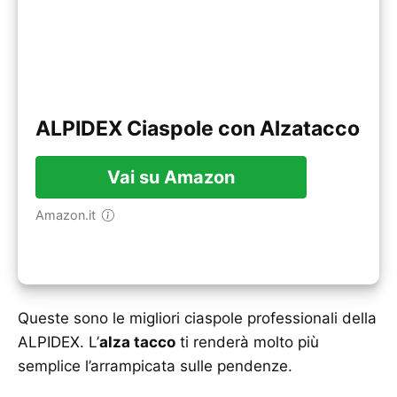
ALPIDEX Ciaspole con Alzatacco
Vai su Amazon
Amazon.it
Queste sono le migliori ciaspole professionali della
ALPIDEX. L’
alza tacco
ti renderà molto più
semplice l’arrampicata sulle pendenze.