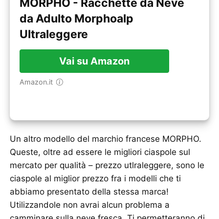
MORPHO - Racchette da Neve
da Adulto Morphoalp
Ultraleggere
Vai su Amazon
Amazon.it
Un altro modello del marchio francese MORPHO.
Queste, oltre ad essere le migliori ciaspole sul
mercato per qualità – prezzo utlraleggere, sono le
ciaspole al miglior prezzo fra i modelli che ti
abbiamo presentato della stessa marca!
Utilizzandole non avrai alcun problema a
camminare sulla neve fresca. Ti permetteranno di