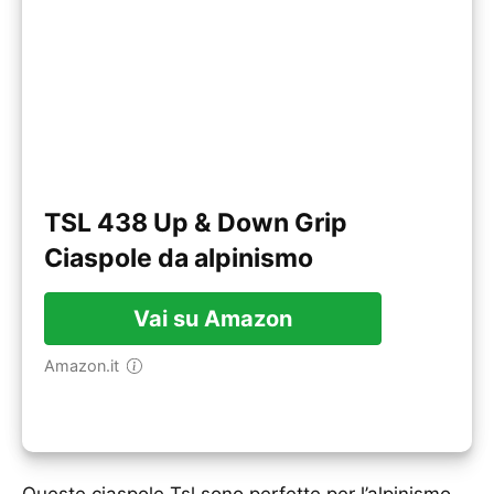
TSL 438 Up & Down Grip
Ciaspole da alpinismo
Vai su Amazon
Amazon.it