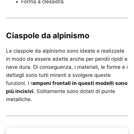
Forma a clessidra
Ciaspole da alpinismo
Le ciaspole da alpinismo sono ideate e realizzate
in modo da essere adatte anche per pendii ripidi e
neve dura. Di conseguenza, i materiali, le forme e i
dettagli sono tutti miranti a svolgere queste
funzioni. I r
amponi frontali in questi modelli sono
più incisivi
. Solitamente sono dotati di punte
metalliche.