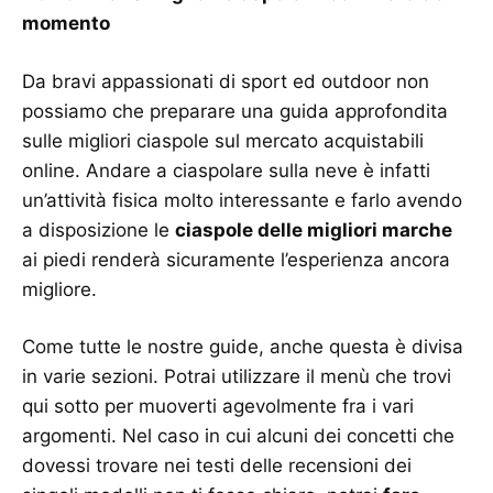
momento
Da bravi appassionati di sport ed outdoor non
possiamo che preparare una guida approfondita
sulle migliori ciaspole sul mercato acquistabili
online. Andare a ciaspolare sulla neve è infatti
un’attività fisica molto interessante e farlo avendo
a disposizione le
ciaspole delle migliori marche
ai piedi renderà sicuramente l’esperienza ancora
migliore.
Come tutte le nostre guide, anche questa è divisa
in varie sezioni. Potrai utilizzare il menù che trovi
qui sotto per muoverti agevolmente fra i vari
argomenti. Nel caso in cui alcuni dei concetti che
dovessi trovare nei testi delle recensioni dei