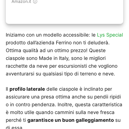
Amazon.it
Iniziamo con un modello accessibile: le
Lys Special
prodotto dall’azienda Ferrino non ti deluderà.
Ottima qualità ad un ottimo prezzo! Queste
ciaspole sono Made in Italy, sono le migliori
racchette da neve per escursionisti che vogliono
avventurarsi su qualsiasi tipo di terreno e neve.
Il
profilo laterale
delle ciaspole è inclinato per
assicurare una presa ottima anche su pendii ripidi
o in contro pendenza. Inoltre, questa caratteristica
è molto utile quando cammini sulla neve fresca
perché ti
garantisce un buon galleggiamento
su
di essa.