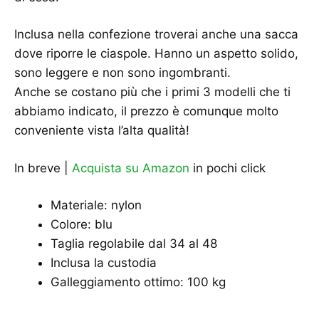
Inclusa nella confezione troverai anche una sacca
dove riporre le ciaspole. Hanno un aspetto solido,
sono leggere e non sono ingombranti.
Anche se costano più che i primi 3 modelli che ti
abbiamo indicato, il prezzo è comunque molto
conveniente vista l’alta qualità!
In breve |
Acquista su Amazon
in pochi click
Materiale: nylon
Colore: blu
Taglia regolabile dal 34 al 48
Inclusa la custodia
Galleggiamento ottimo: 100 kg