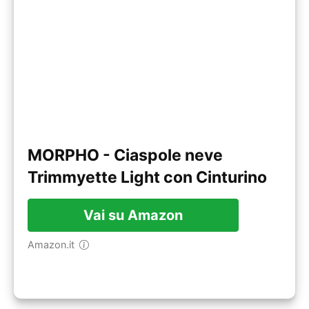
MORPHO - Ciaspole neve
Trimmyette Light con Cinturino
Vai su Amazon
Amazon.it