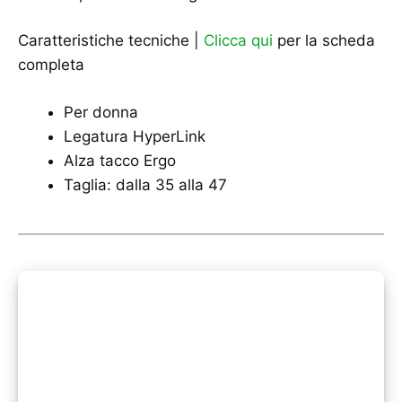
Caratteristiche tecniche |
Clicca qui
per la scheda
completa
Per donna
Legatura HyperLink
Alza tacco Ergo
Taglia: dalla 35 alla 47