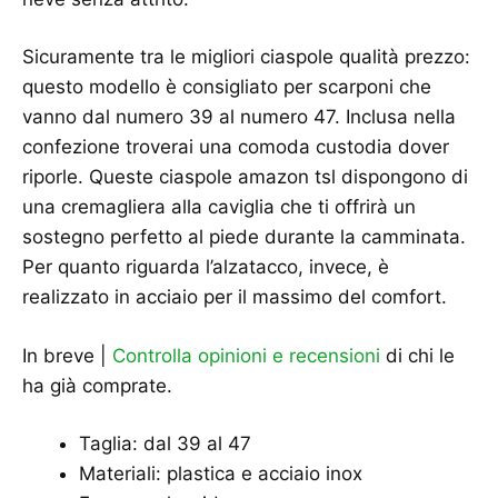
Sicuramente tra le migliori ciaspole qualità prezzo:
questo modello è consigliato per scarponi che
vanno dal numero 39 al numero 47. Inclusa nella
confezione troverai una comoda custodia dover
riporle. Queste ciaspole amazon tsl dispongono di
una cremagliera alla caviglia che ti offrirà un
sostegno perfetto al piede durante la camminata.
Per quanto riguarda l’alzatacco, invece, è
realizzato in acciaio per il massimo del comfort.
In breve |
Controlla opinioni e recensioni
di chi le
ha già comprate.
Taglia: dal 39 al 47
Materiali: plastica e acciaio inox