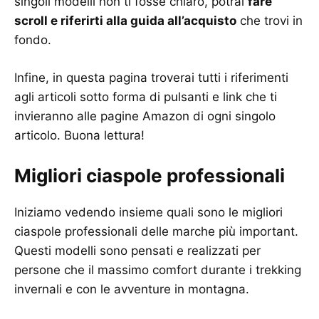
singoli modelli non ti fosse chiaro, potrai
fare
scroll e riferirti alla guida all’acquisto
che trovi in
fondo.
Infine, in questa pagina troverai tutti i riferimenti
agli articoli sotto forma di pulsanti e link che ti
invieranno alle pagine Amazon di ogni singolo
articolo. Buona lettura!
Migliori ciaspole professionali
Iniziamo vedendo insieme quali sono le migliori
ciaspole professionali delle marche più important.
Questi modelli sono pensati e realizzati per
persone che il massimo comfort durante i trekking
invernali e con le avventure in montagna.