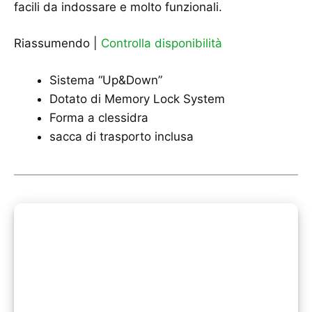
facili da indossare e molto funzionali.
Riassumendo |
Controlla disponibilità
Sistema “Up&Down”
Dotato di Memory Lock System
Forma a clessidra
sacca di trasporto inclusa