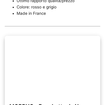
Ottimo rapporto qualità/prezzo
Colore: rosso e grigio
Made in France