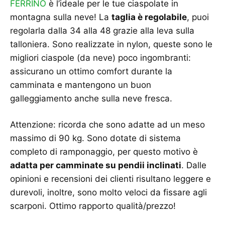
FERRINO
è l’ideale per le tue ciaspolate in
montagna sulla neve! La
taglia è regolabile
, puoi
regolarla dalla 34 alla 48 grazie alla leva sulla
talloniera. Sono realizzate in nylon, queste sono le
migliori ciaspole (da neve) poco ingombranti:
assicurano un ottimo comfort durante la
camminata e mantengono un buon
galleggiamento anche sulla neve fresca.
Attenzione: ricorda che sono adatte ad un meso
massimo di 90 kg. Sono dotate di sistema
completo di ramponaggio, per questo motivo è
adatta per camminate su pendii inclinati
. Dalle
opinioni e recensioni dei clienti risultano leggere e
durevoli, inoltre, sono molto veloci da fissare agli
scarponi. Ottimo rapporto qualità/prezzo!