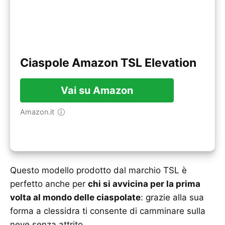
Ciaspole Amazon TSL Elevation
Vai su Amazon
Amazon.it
Questo modello prodotto dal marchio TSL è
perfetto anche per
chi si avvicina per la prima
volta al mondo delle ciaspolate
: grazie alla sua
forma a clessidra ti consente di camminare sulla
neve senza attrito.