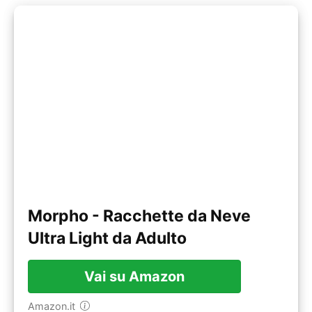
Morpho - Racchette da Neve
Ultra Light da Adulto
Vai su Amazon
Amazon.it