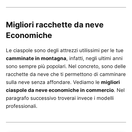
Migliori racchette da neve
Economiche
Le ciaspole sono degli attrezzi utilissimi per le tue
camminate in montagna
, infatti, negli ultimi anni
sono sempre più popolari. Nel concreto, sono delle
racchette da neve che ti permettono di camminare
sulla neve senza affondare. Vediamo le
migliori
ciaspole da neve economiche in commercio
. Nel
paragrafo successivo troverai invece i modelli
professionali.