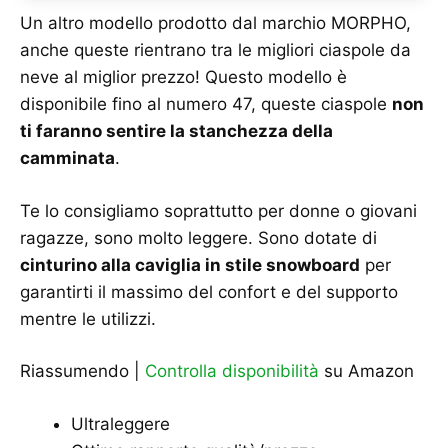
Un altro modello prodotto dal marchio MORPHO,
anche queste rientrano tra le migliori ciaspole da
neve al miglior prezzo! Questo modello è
disponibile fino al numero 47, queste ciaspole
non
ti faranno sentire la stanchezza della
camminata
.
Te lo consigliamo soprattutto per donne o giovani
ragazze, sono molto leggere. Sono dotate di
cinturino alla caviglia in stile snowboard
per
garantirti il massimo del confort e del supporto
mentre le utilizzi.
Riassumendo |
Controlla disponibilità
su Amazon
Ultraleggere