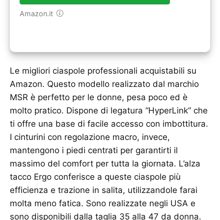
Amazon.it
Le migliori ciaspole professionali acquistabili su
Amazon. Questo modello realizzato dal marchio
MSR è perfetto per le donne, pesa poco ed è
molto pratico. Dispone di legatura “HyperLink” che
ti offre una base di facile accesso con imbottitura.
I cinturini con regolazione macro, invece,
mantengono i piedi centrati per garantirti il
massimo del comfort per tutta la giornata. L’alza
tacco Ergo conferisce a queste ciaspole più
efficienza e trazione in salita, utilizzandole farai
molta meno fatica. Sono realizzate negli USA e
sono disponibili dalla taglia 35 alla 47 da donna.