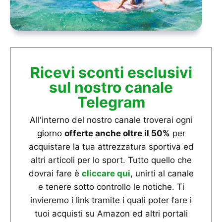
Ricevi sconti esclusivi
sul nostro canale
Telegram
All'interno del nostro canale troverai ogni
giorno
offerte anche oltre il 50%
per
acquistare la tua attrezzatura sportiva ed
altri articoli per lo sport. Tutto quello che
dovrai fare è
cliccare qui
, unirti al canale
e tenere sotto controllo le notiche. Ti
invieremo i link tramite i quali poter fare i
tuoi acquisti su Amazon ed altri portali