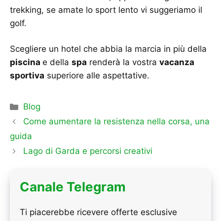
trekking, se amate lo sport lento vi suggeriamo il
golf.
Scegliere un hotel che abbia la marcia in più della
piscina
e della
spa
renderà la vostra
vacanza
sportiva
superiore alle aspettative.
Categorie
Blog
Come aumentare la resistenza nella corsa, una
guida
Lago di Garda e percorsi creativi
Canale Telegram
Ti piacerebbe ricevere offerte esclusive