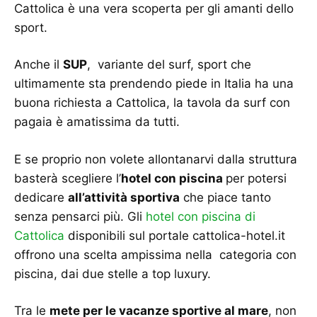
Cattolica è una vera scoperta per gli amanti dello
sport.
Anche il
SUP
, variante del surf, sport che
ultimamente sta prendendo piede in Italia ha una
buona richiesta a Cattolica, la tavola da surf con
pagaia è amatissima da tutti.
E se proprio non volete allontanarvi dalla struttura
basterà scegliere l’
hotel con piscina
per potersi
dedicare
all’attività sportiva
che piace tanto
senza pensarci più. Gli
hotel con piscina di
Cattolica
disponibili sul portale cattolica-hotel.it
offrono una scelta ampissima nella categoria con
piscina, dai due stelle a top luxury.
Tra le
mete per le vacanze sportive al mare
, non