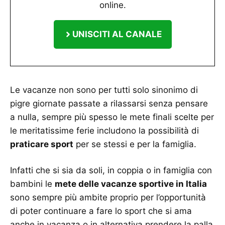
online.
UNISCITI AL CANALE
Le vacanze non sono per tutti solo sinonimo di
pigre giornate passate a rilassarsi senza pensare
a nulla, sempre più spesso le mete finali scelte per
le meritatissime ferie includono la possibilità di
praticare sport
per se stessi e per la famiglia.
Infatti che si sia da soli, in coppia o in famiglia con
bambini le
mete delle vacanze sportive in Italia
sono sempre più ambite proprio per l’opportunità
di poter continuare a fare lo sport che si ama
anche in vacanza o in alternativa prendere la palla