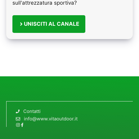
sull'attrezzatura sportiva?
UNISCITI AL CANALE
Contatti
info@www.vitaoutdoor.it