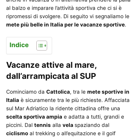
al balzo e imparare l’attività sportiva che ci si è
ripromessi di svolgere. Di seguito vi segnaliamo le
mete più belle in Italia per le vacanze sportive
.
Indice
Vacanze attive al mare,
dall’arrampicata al SUP
Cominciamo da
Cattolica
, tra le
mete sportive in
Italia
è sicuramente tra le più richieste. Affacciata
sul Mar Adriatico la ridente cittadina offre una
scelta sportiva ampia
e adatta a tutti, grandi e
piccini. Dal
tennis
alla
vela
spaziando dal
ciclismo
al trekking o all’equitazione e il golf