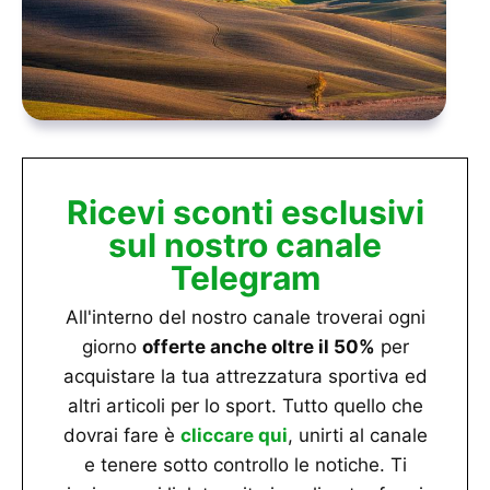
Ricevi sconti esclusivi
sul nostro canale
Telegram
All'interno del nostro canale troverai ogni
giorno
offerte anche oltre il 50%
per
acquistare la tua attrezzatura sportiva ed
altri articoli per lo sport. Tutto quello che
dovrai fare è
cliccare qui
, unirti al canale
e tenere sotto controllo le notiche. Ti