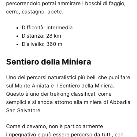
percorrendolo potrai ammirare i boschi di faggio,
cerro, castagno, abete.
Difficoltà: intermedia
Distanza: 28 km
Dislivello: 360 m
Sentiero della Miniera
Uno dei percorsi naturalistici più belli che puoi fare
sul Monte Amiata è il Sentiero della Miniera.
Questo è uno dei trekking classificati come
semplici e si snoda attorno alla miniera di Abbadia
San Salvatore.
Come dicevamo, non è particolarmente
impegnativo e può essere percorso da tutti, con