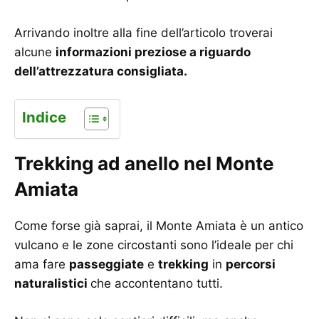
Arrivando inoltre alla fine dell’articolo troverai
alcune
informazioni preziose a riguardo
dell’attrezzatura consigliata.
Indice
Trekking ad anello nel Monte
Amiata
Come forse già saprai, il Monte Amiata è un antico
vulcano e le zone circostanti sono l’ideale per chi
ama fare
passeggiate
e
trekking
in
percorsi
naturalistici
che accontentano tutti.