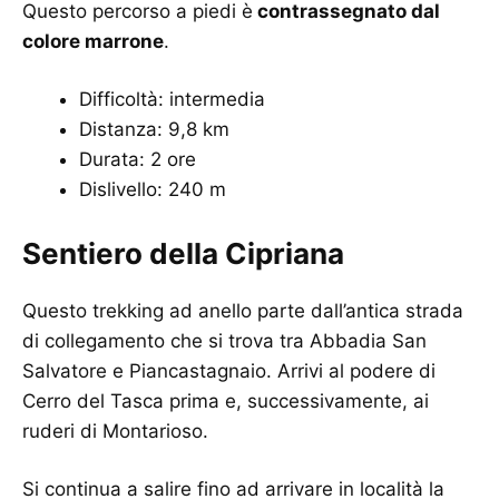
Questo percorso a piedi è
contrassegnato dal
colore marrone
.
Difficoltà: intermedia
Distanza: 9,8 km
Durata: 2 ore
Dislivello: 240 m
Sentiero della Cipriana
Questo trekking ad anello parte dall’antica strada
di collegamento che si trova tra Abbadia San
Salvatore e Piancastagnaio. Arrivi al podere di
Cerro del Tasca prima e, successivamente, ai
ruderi di Montarioso.
Si continua a salire fino ad arrivare in località la