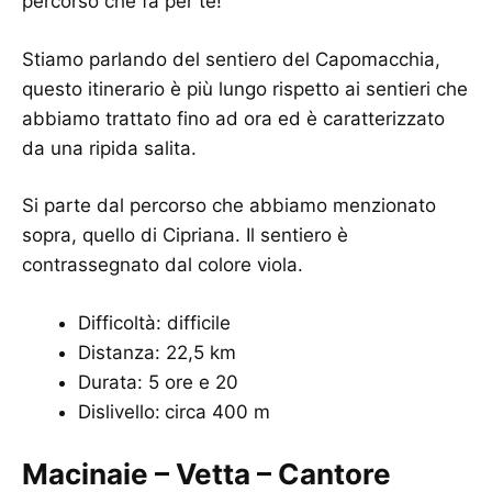
percorso che fa per te!
Stiamo parlando del sentiero del Capomacchia,
questo itinerario è più lungo rispetto ai sentieri che
abbiamo trattato fino ad ora ed è caratterizzato
da una ripida salita.
Si parte dal percorso che abbiamo menzionato
sopra, quello di Cipriana. Il sentiero è
contrassegnato dal colore viola.
Difficoltà: difficile
Distanza: 22,5 km
Durata: 5 ore e 20
Dislivello:
circa 400 m
Macinaie – Vetta – Cantore