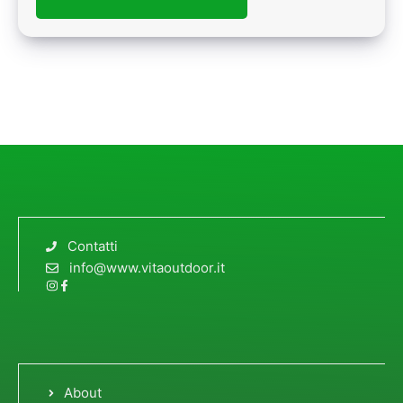
Contatti
info@www.vitaoutdoor.it
About