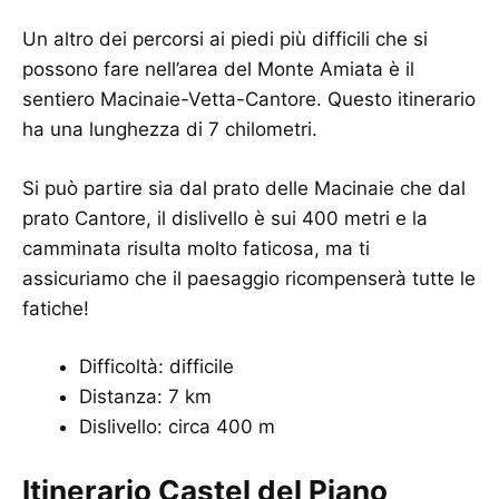
Un altro dei percorsi ai piedi più difficili che si
possono fare nell’area del Monte Amiata è il
sentiero Macinaie-Vetta-Cantore. Questo itinerario
ha una lunghezza di 7 chilometri.
Si può partire sia dal prato delle Macinaie che dal
prato Cantore, il dislivello è sui 400 metri e la
camminata risulta molto faticosa, ma ti
assicuriamo che il paesaggio ricompenserà tutte le
fatiche!
Difficoltà: difficile
Distanza: 7 km
Dislivello: circa 400 m
Itinerario Castel del Piano