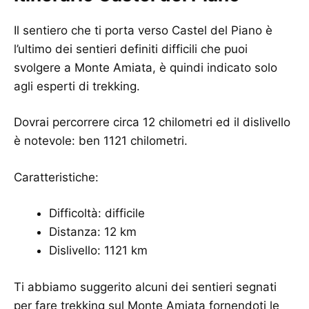
Il sentiero che ti porta verso Castel del Piano è
l’ultimo dei sentieri definiti difficili che puoi
svolgere a Monte Amiata, è quindi indicato solo
agli esperti di trekking.
Dovrai percorrere circa 12 chilometri ed il dislivello
è notevole: ben 1121 chilometri.
Caratteristiche:
Difficoltà: difficile
Distanza: 12 km
Dislivello: 1121 km
Ti abbiamo suggerito alcuni dei sentieri segnati
per fare trekking sul Monte Amiata fornendoti le