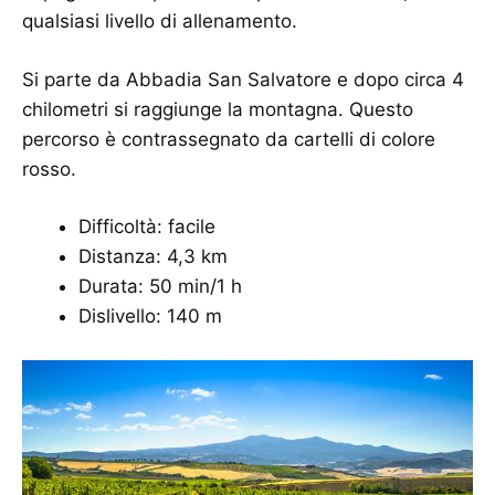
qualsiasi livello di allenamento.
Si parte da Abbadia San Salvatore e dopo circa 4
chilometri si raggiunge la montagna. Questo
percorso è contrassegnato da cartelli di colore
rosso.
Difficoltà: facile
Distanza: 4,3 km
Durata: 50 min/1 h
Dislivello: 140 m