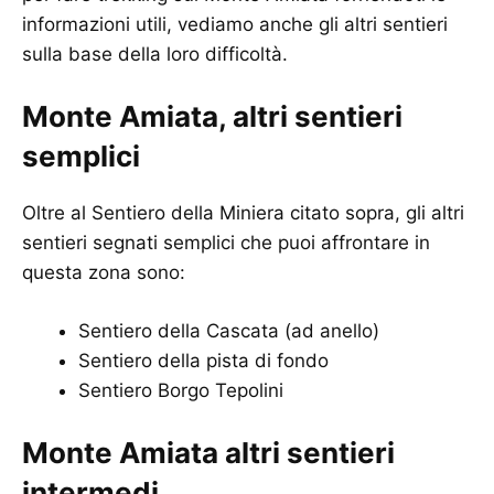
informazioni utili, vediamo anche gli altri sentieri
sulla base della loro difficoltà.
Monte Amiata, altri sentieri
semplici
Oltre al Sentiero della Miniera citato sopra, gli altri
sentieri segnati semplici che puoi affrontare in
questa zona sono:
Sentiero della Cascata (ad anello)
Sentiero della pista di fondo
Sentiero Borgo Tepolini
Monte Amiata altri sentieri
intermedi