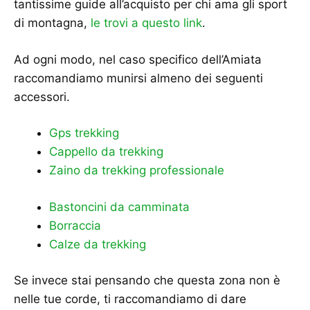
tantissime guide all’acquisto per chi ama gli sport
di montagna,
le trovi a questo link
.
Ad ogni modo, nel caso specifico dell’Amiata
raccomandiamo munirsi almeno dei seguenti
accessori.
Gps trekking
Cappello da trekking
Zaino da trekking professionale
Bastoncini da camminata
Borraccia
Calze da trekking
Se invece stai pensando che questa zona non è
nelle tue corde, ti raccomandiamo di dare