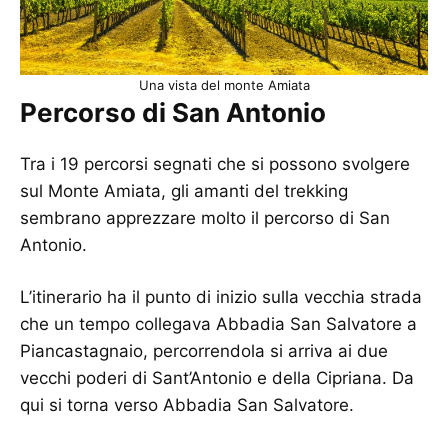
Una vista del monte Amiata
Percorso di San Antonio
Tra i 19 percorsi segnati che si possono svolgere
sul Monte Amiata, gli amanti del trekking
sembrano apprezzare molto il percorso di San
Antonio.
L’itinerario ha il punto di inizio sulla vecchia strada
che un tempo collegava Abbadia San Salvatore a
Piancastagnaio, percorrendola si arriva ai due
vecchi poderi di Sant’Antonio e della Cipriana. Da
qui si torna verso Abbadia San Salvatore.