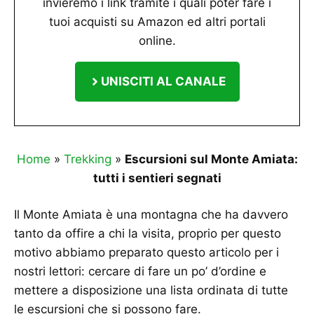
invieremo i link tramite i quali poter fare i
tuoi acquisti su Amazon ed altri portali
online.
UNISCITI AL CANALE
Home
»
Trekking
»
Escursioni sul Monte Amiata:
tutti i sentieri segnati
Il Monte Amiata è una montagna che ha davvero
tanto da offire a chi la visita, proprio per questo
motivo abbiamo preparato questo articolo per i
nostri lettori: cercare di fare un po’ d’ordine e
mettere a disposizione una lista ordinata di tutte
le escursioni che si possono fare.