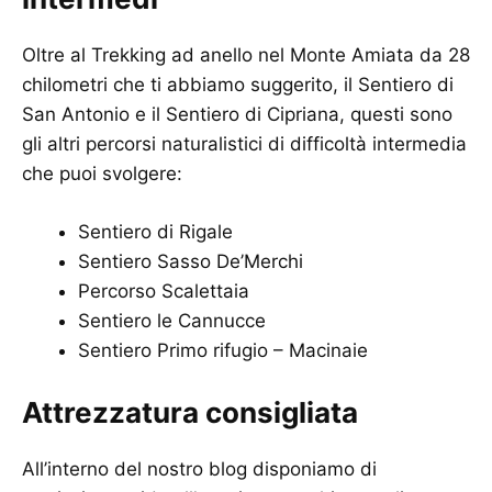
Oltre al Trekking ad anello nel Monte Amiata da 28
chilometri che ti abbiamo suggerito, il Sentiero di
San Antonio e il Sentiero di Cipriana, questi sono
gli altri percorsi naturalistici di difficoltà intermedia
che puoi svolgere:
Sentiero di Rigale
Sentiero Sasso De’Merchi
Percorso Scalettaia
Sentiero le Cannucce
Sentiero Primo rifugio – Macinaie
Attrezzatura consigliata
All’interno del nostro blog disponiamo di