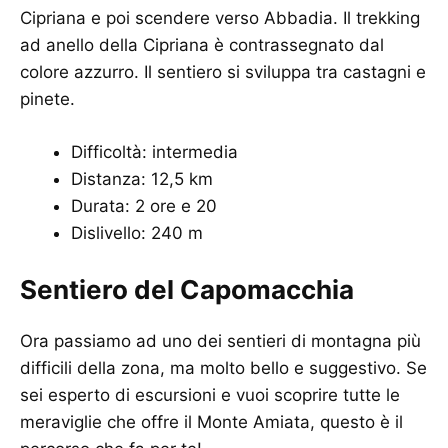
Cipriana e poi scendere verso Abbadia. Il trekking
ad anello della Cipriana è contrassegnato dal
colore azzurro. Il sentiero si sviluppa tra castagni e
pinete.
Difficoltà: intermedia
Distanza: 12,5 km
Durata: 2 ore e 20
Dislivello: 240 m
Sentiero del Capomacchia
Ora passiamo ad uno dei sentieri di montagna più
difficili della zona, ma molto bello e suggestivo. Se
sei esperto di escursioni e vuoi scoprire tutte le
meraviglie che offre il Monte Amiata, questo è il