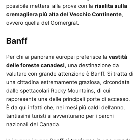
possibile mettersi alla prova con la
risalita sulla
cremagliera più alta del Vecchio Continente
,
ovvero quella del Gornergrat.
Banff
Per chi ai panorami europei preferisce la
vastità
delle foreste canadesi
, una destinazione da
valutare con grande attenzione è Banff. Si tratta di
una cittadina estremamente graziosa, circondata
dalle spettacolari Rocky Mountains, di cui
rappresenta una delle principali porte di accesso.
È da qui infatti che, nei mesi più caldi dell’anno,
tantissimi turisti si avventurano per i parchi
nazionali del Canada.