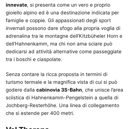
innevate
, si presenta come un vero e proprio
gioiello alpino ed è una destinazione indicata per
famiglie e coppie. Gli appassionati degli sport
invernali possono dare sfogo alla propria voglia di
adrenalina tra le montagne dell’Kitzbüheler Horn e
dell’Hahnenkamm, ma chi non ama sciare può
dedicarsi ad attività alternative come passeggiate
tra i boschi e ciaspolate.
Senza contare la ricca proposta in termini di
turismo termale e la magnifica vista di cui si può
godere dalla
cabinovia 3S-Bahn
, che unisce l’area
sciistica di Hahnenkamm-Pengelstein a quella di
Jochberg-Resterhöhe. Una linea di collegamento
che si estende per 400 metri.