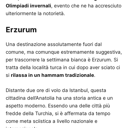
Olimpiadi invernali
, evento che ne ha accresciuto
ulteriormente la notorietà.
Erzurum
Una destinazione assolutamente fuori dal
comune, ma comunque estremamente suggestiva,
per trascorrere la settimana bianca è Erzurum. Si
tratta della località turca in cui dopo aver sciato ci
si
rilassa in un hammam tradizionale
.
Distante due ore di volo da Istanbul, questa
cittadina dell’Anatolia ha una storia antica e un
aspetto moderno. Essendo una delle città più
fredde della Turchia, si è affermata da tempo
come meta sciistica a livello nazionale e