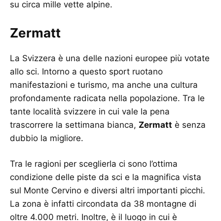
su circa mille vette alpine.
Zermatt
La Svizzera è una delle nazioni europee più votate
allo sci. Intorno a questo sport ruotano
manifestazioni e turismo, ma anche una cultura
profondamente radicata nella popolazione. Tra le
tante località svizzere in cui vale la pena
trascorrere la settimana bianca,
Zermatt
è senza
dubbio la migliore.
Tra le ragioni per sceglierla ci sono l’ottima
condizione delle piste da sci e la magnifica vista
sul Monte Cervino e diversi altri importanti picchi.
La zona è infatti circondata da 38 montagne di
oltre 4.000 metri. Inoltre, è il luogo in cui è