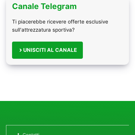
Canale Telegram
Ti piacerebbe ricevere offerte esclusive
sull'attrezzatura sportiva?
UNISCITI AL CANALE
Contatti