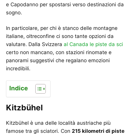
e Capodanno per spostarsi verso destinazioni da
sogno.
In particolare, per chi è stanco delle montagne
italiane, oltreconfine ci sono tante opzioni da
valutare. Dalla Svizzera
al Canada le piste da sci
certo non mancano, con stazioni rinomate e
panorami suggestivi che regalano emozioni
incredibili.
Indice
Kitzbühel
Kitzbühel è una delle località austriache più
famose tra gli sciatori. Con
215 kilometri di piste