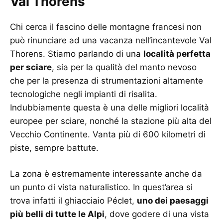
Val Thorens
Chi cerca il fascino delle montagne francesi non
può rinunciare ad una vacanza nell’incantevole Val
Thorens. Stiamo parlando di una
località perfetta
per sciare
, sia per la qualità del manto nevoso
che per la presenza di strumentazioni altamente
tecnologiche negli impianti di risalita.
Indubbiamente questa è una delle migliori località
europee per sciare, nonché la stazione più alta del
Vecchio Continente. Vanta più di 600 kilometri di
piste, sempre battute.
La zona è estremamente interessante anche da
un punto di vista naturalistico. In quest’area si
trova infatti il ghiacciaio Péclet,
uno dei paesaggi
più belli di tutte le Alpi
, dove godere di una vista