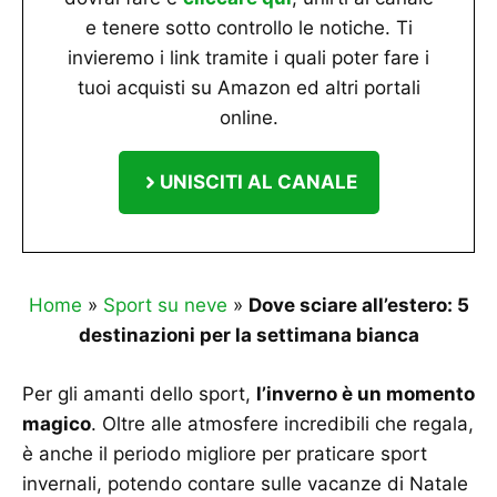
e tenere sotto controllo le notiche. Ti
invieremo i link tramite i quali poter fare i
tuoi acquisti su Amazon ed altri portali
online.
UNISCITI AL CANALE
Home
»
Sport su neve
»
Dove sciare all’estero: 5
destinazioni per la settimana bianca
Per gli amanti dello sport,
l’inverno è un momento
magico
. Oltre alle atmosfere incredibili che regala,
è anche il periodo migliore per praticare sport
invernali, potendo contare sulle vacanze di Natale