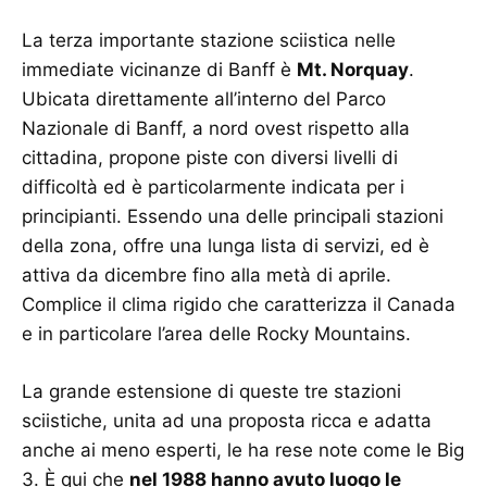
La terza importante stazione sciistica nelle
immediate vicinanze di Banff è
Mt. Norquay
.
Ubicata direttamente all’interno del Parco
Nazionale di Banff, a nord ovest rispetto alla
cittadina, propone piste con diversi livelli di
difficoltà ed è particolarmente indicata per i
principianti. Essendo una delle principali stazioni
della zona, offre una lunga lista di servizi, ed è
attiva da dicembre fino alla metà di aprile.
Complice il clima rigido che caratterizza il Canada
e in particolare l’area delle Rocky Mountains.
La grande estensione di queste tre stazioni
sciistiche, unita ad una proposta ricca e adatta
anche ai meno esperti, le ha rese note come le Big
3. È qui che
nel 1988 hanno avuto luogo le