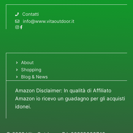
Contatti
info@www.vitaoutdoor.it
About
Shopping
Blog & News
Amazon Disclaimer: In qualità di Affiliato
Amazon io ricevo un guadagno per gli acquisti
idonei.