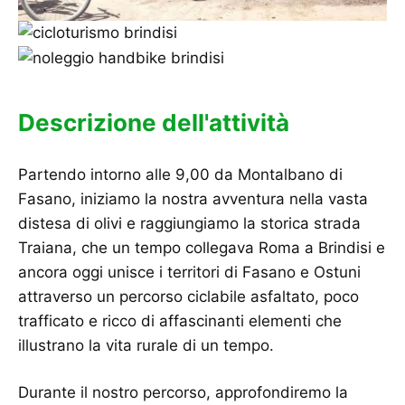
Descrizione dell'attività
Partendo intorno alle 9,00 da Montalbano di
Fasano, iniziamo la nostra avventura nella vasta
distesa di olivi e raggiungiamo la storica strada
Traiana, che un tempo collegava Roma a Brindisi e
ancora oggi unisce i territori di Fasano e Ostuni
attraverso un percorso ciclabile asfaltato, poco
trafficato e ricco di affascinanti elementi che
illustrano la vita rurale di un tempo.
Durante il nostro percorso, approfondiremo la