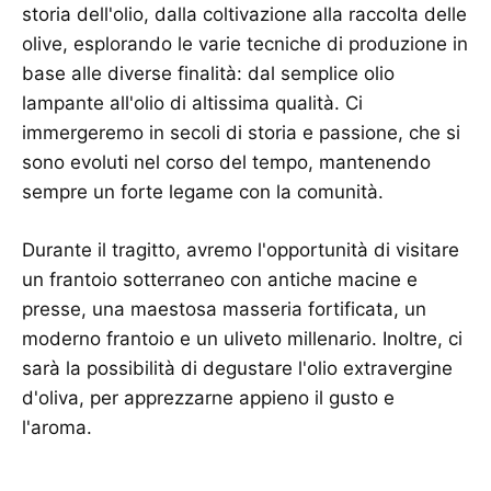
storia dell'olio, dalla coltivazione alla raccolta delle
olive, esplorando le varie tecniche di produzione in
base alle diverse finalità: dal semplice olio
lampante all'olio di altissima qualità. Ci
immergeremo in secoli di storia e passione, che si
sono evoluti nel corso del tempo, mantenendo
sempre un forte legame con la comunità.
Durante il tragitto, avremo l'opportunità di visitare
un frantoio sotterraneo con antiche macine e
presse, una maestosa masseria fortificata, un
moderno frantoio e un uliveto millenario. Inoltre, ci
sarà la possibilità di degustare l'olio extravergine
d'oliva, per apprezzarne appieno il gusto e
l'aroma.