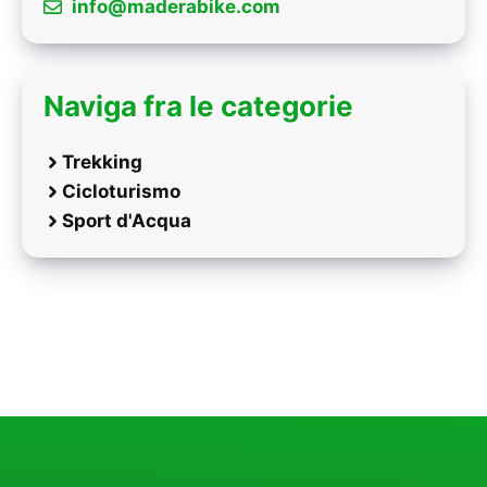
info@maderabike.com
Naviga fra le categorie
Trekking
Cicloturismo
Sport d'Acqua