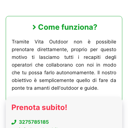
Come funziona?
Tramite Vita Outdoor non è possibile
prenotare direttamente, proprio per questo
motivo ti lasciamo tutti i recapiti degli
operatori che collaborano con noi in modo
che tu possa farlo autonomamente. Il nostro
obiettivo è semplicemente quello di fare da
ponte tra amanti dell'outdoor e guide.
Prenota subito!
3275785185